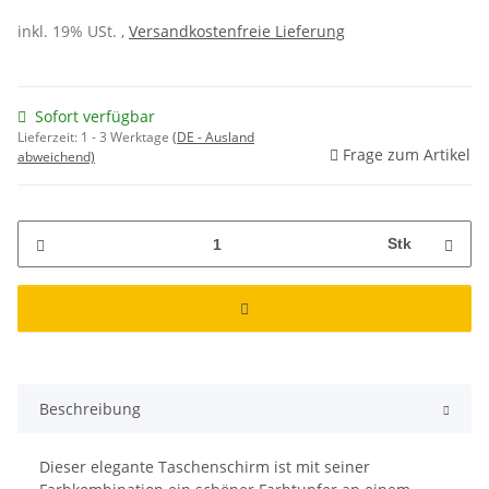
inkl. 19% USt. ,
Versandkostenfreie Lieferung
Sofort verfügbar
Lieferzeit:
1 - 3 Werktage
(DE - Ausland
Frage zum Artikel
abweichend)
Stk
Beschreibung
Dieser elegante Taschenschirm ist mit seiner