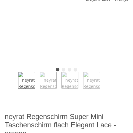
neyrat Regenschirm Super Mini
Taschenschirm flach Elegant Lace -