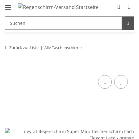
Zurück zur Liste
Alle Taschenschirme