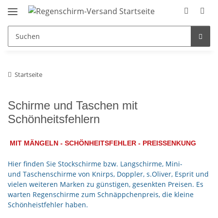
Startseite
Schirme und Taschen mit
Schönheitsfehlern
MIT MÄNGELN - SCHÖNHEITSFEHLER - PREISSENKUNG
Hier finden Sie Stockschirme bzw. Langschirme, Mini-
und Taschenschirme von Knirps, Doppler, s.Oliver, Esprit und
vielen weiteren Marken zu günstigen, gesenkten Preisen. Es
warten Regenschirme zum Schnäppchenpreis, die kleine
Schönheistfehler haben.