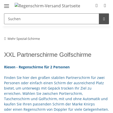
Mehr Spezial-Schirme
XXL Partnerschirme Golfschirme
Riesen - Regenschirme für 2 Personen
Finden Sie hier den großen stabilen Partnerschirm für zwei
Personen oder einfach einen Schirm der ausreichend Platz
bietet, um unterwegs mit Gepäck trocken Ihr Ziel zu
erreichen. Wählen Sie zwischen Portierschirm,
Taschenschirm und Golfschirm, mit und ohne Automatik und
kaufen Sie Ihren passenden Schirm der Marke Knirps
oder einen Regenschirm von Doppler für viele Gelegenheiten.