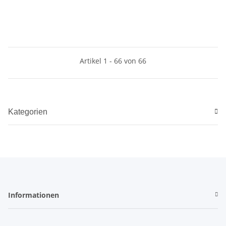
Artikel 1 - 66 von 66
Kategorien
Informationen