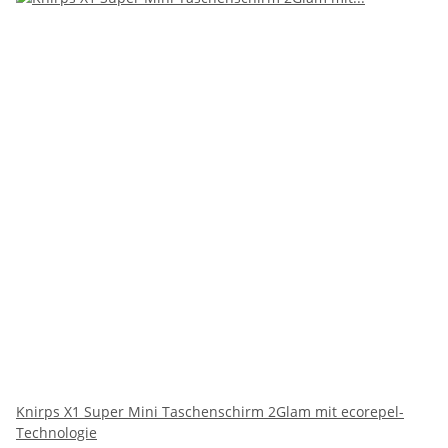
Knirps X1 Super Mini Taschenschirm 2Glam mit ecorepel-
Technologie