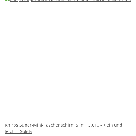
Knirps Super-Mini-Taschenschirm Slim TS.010 - klein und
leicht - Solids