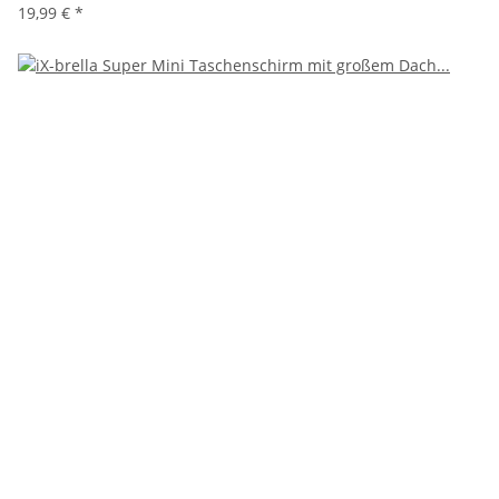
19,99 €
*