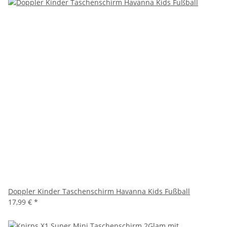
Doppler Kinder Taschenschirm Havanna Kids Fußball
17,99 €
*