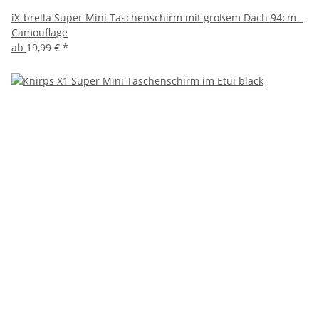
iX-brella Super Mini Taschenschirm mit großem Dach 94cm -
Camouflage
ab
19,99 €
*