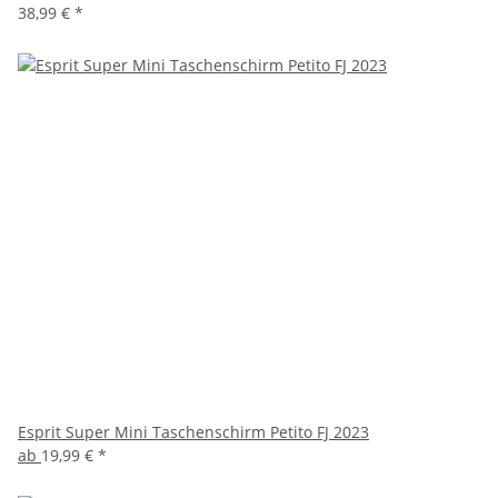
38,99 €
*
Esprit Super Mini Taschenschirm Petito FJ 2023
ab
19,99 €
*