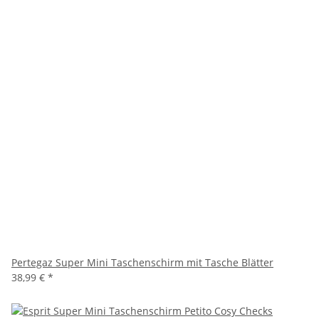
Pertegaz Super Mini Taschenschirm mit Tasche Blätter
38,99 €
*