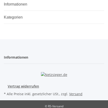
Informationen
Kategorien
Informationen
Vertrag widerrufen
* Alle Preise inkl. gesetzlicher USt., zzgl.
Versand
© RS-Versand