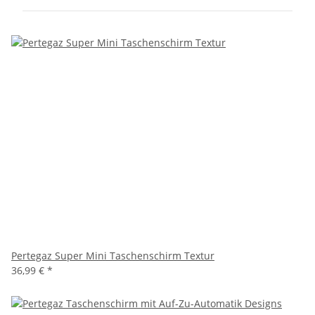
Pertegaz Super Mini Taschenschirm Textur
36,99 €
*