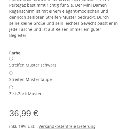
Pertegaz bestimmt richtig für Sie. Der Mini Damen
Regenschirm ist mit einem elegant-modischen und
dennoch zeitlosen Streifen-Muster bedruckt. Durch
seine kleine Größe und sein leichtes Gewicht passt er in
jede Tasche und ist auf Reisen immer ein guter
Begleiter.
Farbe
Streifen Muster schwarz
Streifen Muster taupe
Zick-Zack Muster
36,99 €
inkl. 19% USt. ,
Versandkostenfreie Lieferung