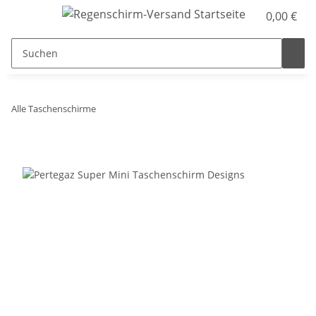
0,00 €
Alle Taschenschirme