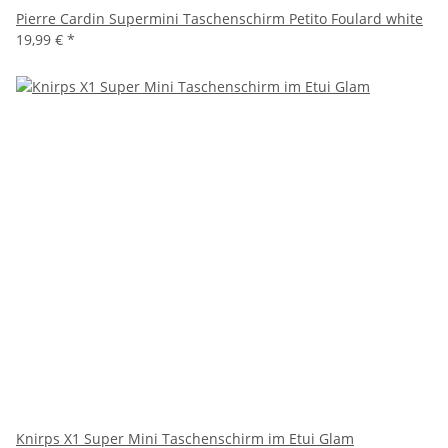
Pierre Cardin Supermini Taschenschirm Petito Foulard white
19,99 €
*
Knirps X1 Super Mini Taschenschirm im Etui Glam