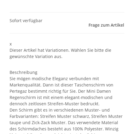
Sofort verfügbar
Frage zum Artikel
x
Dieser Artikel hat Variationen. Wählen Sie bitte die
gewünschte Variation aus.
Beschreibung
Sie mögen modische Eleganz verbunden mit
Markenqualität. Dann ist dieser Taschenschirm von
Pertegaz bestimmt richtig für Sie. Der Mini Damen
Regenschirm ist mit einem elegant-modischen und
dennoch zeitlosen Streifen-Muster bedruckt.
Den Schirm gibt es in verschiedenen Muster- und
Farbvarianten: Streifen Muster schwarz, Streifen Muster
taupe und Zick-Zack Muster. Das verwendete Material
des Schirmdaches besteht aus 100% Polyester. Winzig