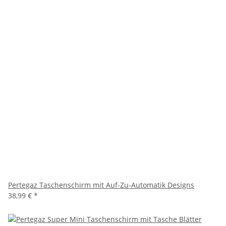
Pertegaz Taschenschirm mit Auf-Zu-Automatik Designs
38,99 €
*