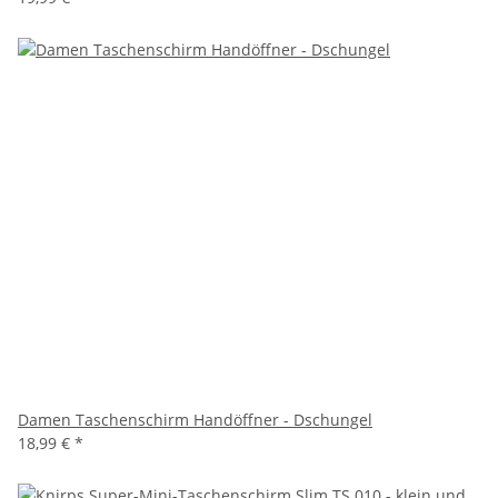
Damen Taschenschirm Handöffner - Dschungel
18,99 €
*