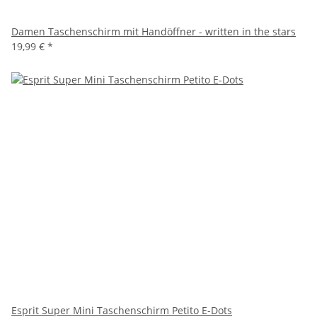
Damen Taschenschirm mit Handöffner - written in the stars
19,99 €
*
Esprit Super Mini Taschenschirm Petito E-Dots