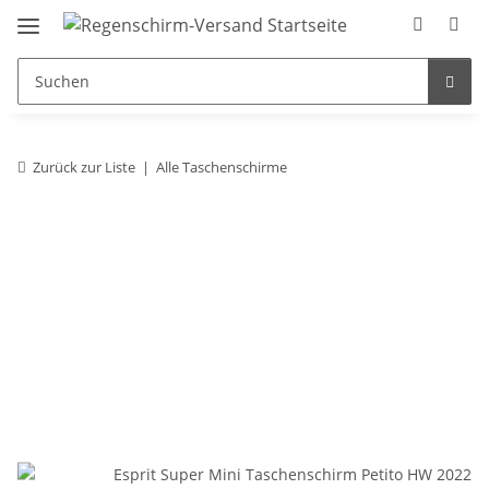
Zurück zur Liste
Alle Taschenschirme