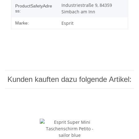
Industriestraße 9, 84359
ProductSafetyAdre
ss:
Simbach am Inn
Esprit
Marke:
Kunden kauften dazu folgende Artikel: