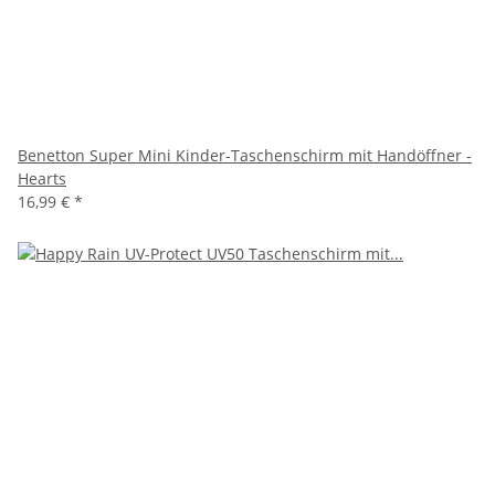
Benetton Super Mini Kinder-Taschenschirm mit Handöffner -
Hearts
16,99 €
*