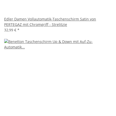
Edler Damen Vollautomatik-Taschenschirm Satin von
PERTEGAZ mit Chromgriff - Strelitzie
32,99 €
*