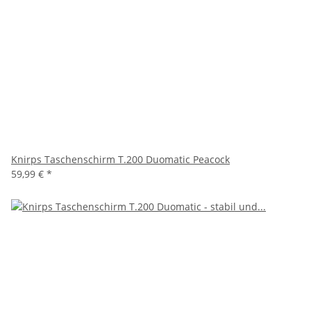
Knirps Taschenschirm T.200 Duomatic Peacock
59,99 €
*