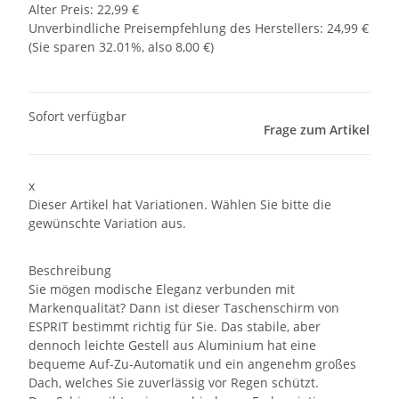
Alter Preis: 22,99 €
Unverbindliche Preisempfehlung des Herstellers
:
24,99 €
(Sie sparen
32.01%
, also
8,00 €
)
Sofort verfügbar
Frage zum Artikel
x
Dieser Artikel hat Variationen. Wählen Sie bitte die
gewünschte Variation aus.
Beschreibung
Sie mögen modische Eleganz verbunden mit
Markenqualität? Dann ist dieser Taschenschirm von
ESPRIT bestimmt richtig für Sie. Das stabile, aber
dennoch leichte Gestell aus Aluminium hat eine
bequeme Auf-Zu-Automatik und ein angenehm großes
Dach, welches Sie zuverlässig vor Regen schützt.