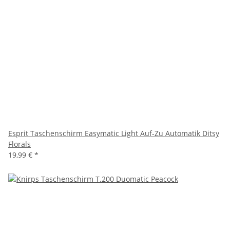
Esprit Taschenschirm Easymatic Light Auf-Zu Automatik Ditsy
Florals
19,99 €
*