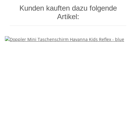
Kunden kauften dazu folgende
Artikel: