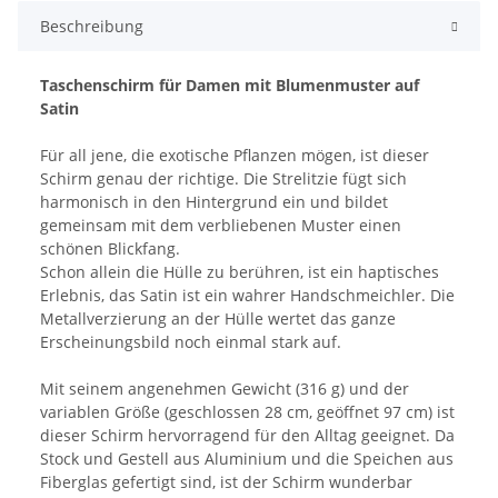
Beschreibung
Taschenschirm für Damen mit Blumenmuster auf
Satin
Für all jene, die exotische Pflanzen mögen, ist dieser
Schirm genau der richtige. Die Strelitzie fügt sich
harmonisch in den Hintergrund ein und bildet
gemeinsam mit dem verbliebenen Muster einen
schönen Blickfang.
Schon allein die Hülle zu berühren, ist ein haptisches
Erlebnis, das Satin ist ein wahrer Handschmeichler. Die
Metallverzierung an der Hülle wertet das ganze
Erscheinungsbild noch einmal stark auf.
Mit seinem angenehmen Gewicht (316 g) und der
variablen Größe (geschlossen 28 cm, geöffnet 97 cm) ist
dieser Schirm hervorragend für den Alltag geeignet. Da
Stock und Gestell aus Aluminium und die Speichen aus
Fiberglas gefertigt sind, ist der Schirm wunderbar