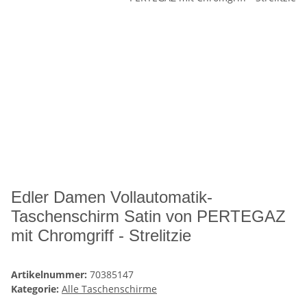
Edler Damen Vollautomatik-
Taschenschirm Satin von PERTEGAZ
mit Chromgriff - Strelitzie
Artikelnummer:
70385147
Kategorie:
Alle Taschenschirme