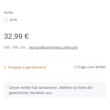
Farbe
pink
32,99 €
inkl. 19% USt. ,
Versandkostenfreie Lieferung
Frage zum Artikel
Knapper Lagerbestand
x
Dieser Artikel hat Variationen. Wählen Sie bitte die
gewünschte Variation aus.