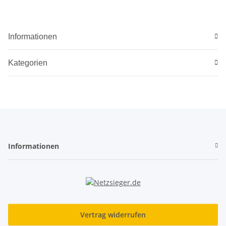
Informationen
Kategorien
Informationen
Vertrag widerrufen