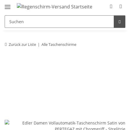
Zurück zur Liste
Alle Taschenschirme