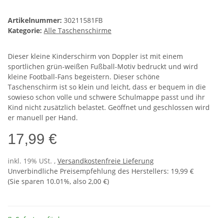
Artikelnummer:
30211581FB
Kategorie:
Alle Taschenschirme
Dieser kleine Kinderschirm von Doppler ist mit einem
sportlichen grün-weißen Fußball-Motiv bedruckt und wird
kleine Football-Fans begeistern. Dieser schöne
Taschenschirm ist so klein und leicht, dass er bequem in die
sowieso schon volle und schwere Schulmappe passt und ihr
Kind nicht zusätzlich belastet. Geöffnet und geschlossen wird
er manuell per Hand.
17,99 €
inkl. 19% USt. ,
Versandkostenfreie Lieferung
Unverbindliche Preisempfehlung des Herstellers
:
19,99 €
(Sie sparen
10.01%
, also
2,00 €
)