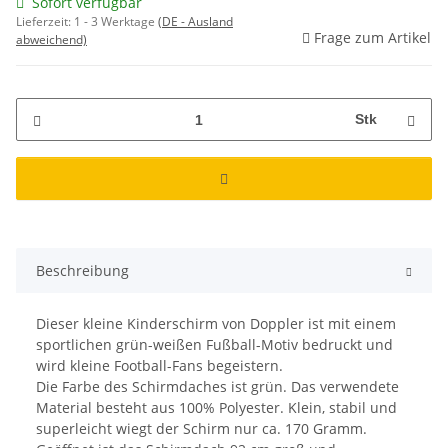
Sofort verfügbar
Lieferzeit:
1 - 3 Werktage
(DE - Ausland
Frage zum Artikel
abweichend)
Stk
Beschreibung
Dieser kleine Kinderschirm von Doppler ist mit einem
sportlichen grün-weißen Fußball-Motiv bedruckt und
wird kleine Football-Fans begeistern.
Die Farbe des Schirmdaches ist grün. Das verwendete
Material besteht aus 100% Polyester. Klein, stabil und
superleicht wiegt der Schirm nur ca. 170 Gramm.