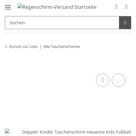
Zurück zur Liste
Alle Taschenschirme