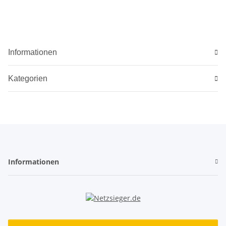
Informationen
Kategorien
Informationen