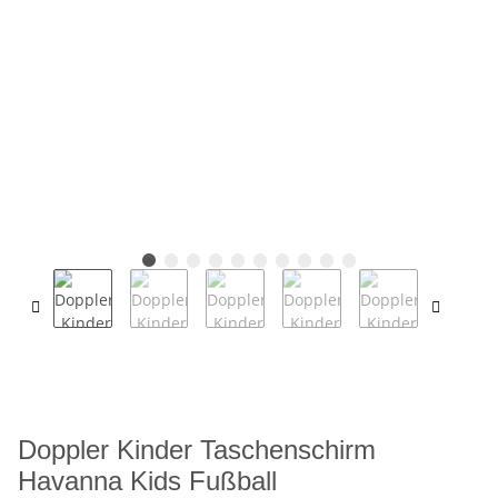
Doppler Kinder Taschenschirm
Havanna Kids Fußball