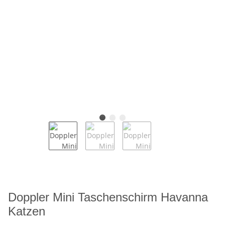
Doppler Mini Taschenschirm Havanna
Katzen