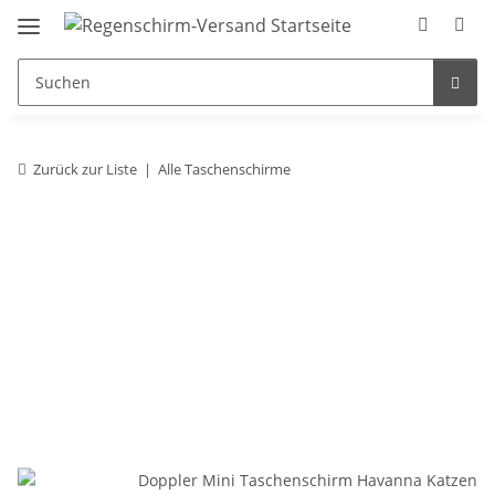
Zurück zur Liste
Alle Taschenschirme