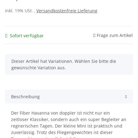
inkl. 19% USt. ,
Versandkostenfreie Lieferung
Frage zum Artikel
Sofort verfügbar
x
Dieser Artikel hat Variationen. Wählen Sie bitte die
gewünschte Variation aus.
Beschreibung
Der Fiber Havanna von doppler ist nicht nur ein
zeitloser Klassiker, sondern auch ein super Begleiter an
regnerischen Tagen. Der kleine Mini ist praktisch und
zuverlässig. Trotz des Fliegengewichtes ist dieser