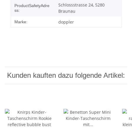
Schlossstrasse 24, 5280
ProductSafetyAdre
ss:
Braunau
doppler
Marke:
Kunden kauften dazu folgende Artikel: