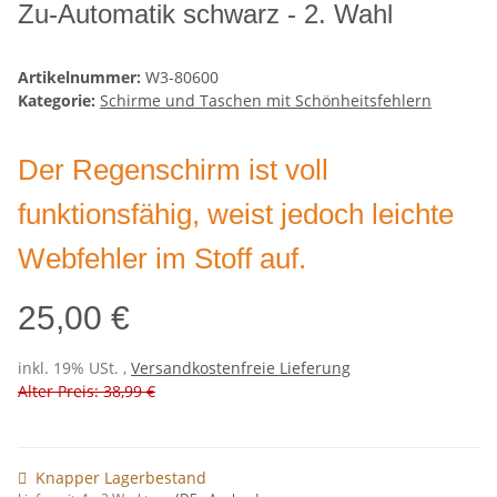
Zu-Automatik schwarz - 2. Wahl
Artikelnummer:
W3-80600
Kategorie:
Schirme und Taschen mit Schönheitsfehlern
Der Regenschirm ist voll
funktionsfähig, weist jedoch leichte
Webfehler im Stoff auf.
25,00 €
inkl. 19% USt. ,
Versandkostenfreie Lieferung
Alter Preis: 38,99 €
Knapper Lagerbestand