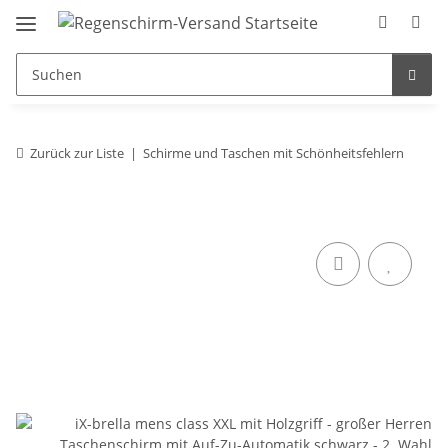
Zurück zur Liste
Schirme und Taschen mit Schönheitsfehlern