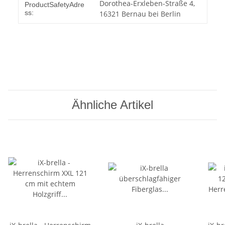
Dorothea-Erxleben-Straße 4,
ProductSafetyAdre
ss:
16321 Bernau bei Berlin
Ähnliche Artikel