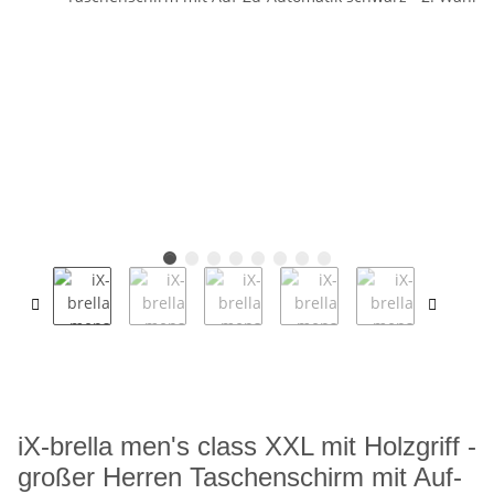
iX-brella men's class XXL mit Holzgriff -
großer Herren Taschenschirm mit Auf-