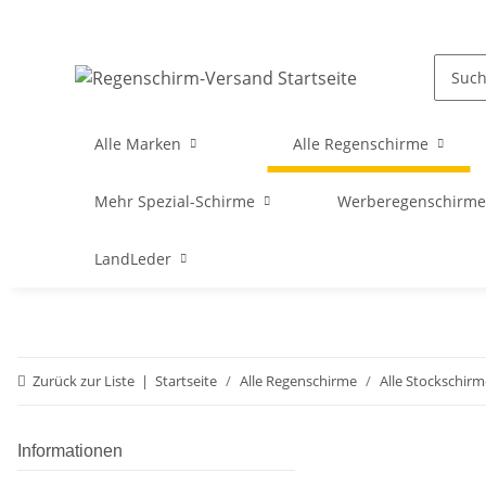
Alle Marken
Alle Regenschirme
Mehr Spezial-Schirme
Werberegenschirme 
LandLeder
Zurück zur Liste
Startseite
Alle Regenschirme
Alle Stockschirm
Informationen