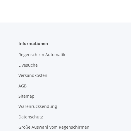
Informationen
Regenschirm Automatik
Livesuche
Versandkosten
AGB
Sitemap
Warenrücksendung
Datenschutz
Große Auswahl vom Regenschirmen