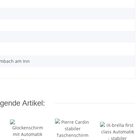
Simbach am Inn
gende Artikel: