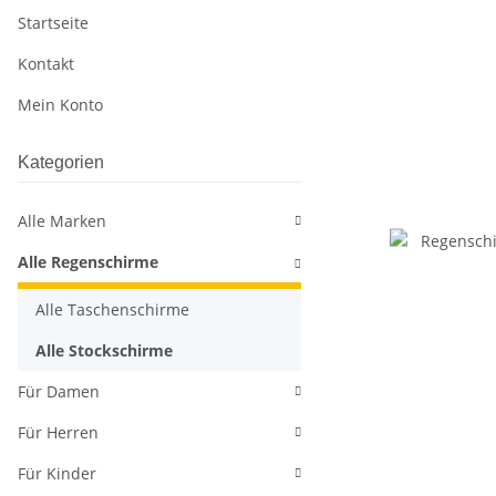
Startseite
Kontakt
Mein Konto
Kategorien
Alle Marken
Alle Regenschirme
Alle Taschenschirme
Alle Stockschirme
Für Damen
Für Herren
Für Kinder