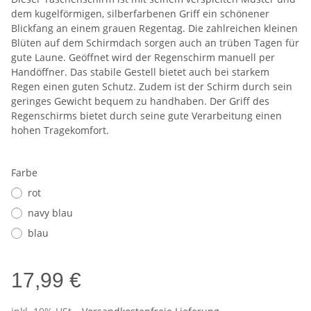
dem kugelförmigen, silberfarbenen Griff ein schönener
Blickfang an einem grauen Regentag. Die zahlreichen kleinen
Blüten auf dem Schirmdach sorgen auch an trüben Tagen für
gute Laune. Geöffnet wird der Regenschirm manuell per
Handöffner. Das stabile Gestell bietet auch bei starkem
Regen einen guten Schutz. Zudem ist der Schirm durch sein
geringes Gewicht bequem zu handhaben. Der Griff des
Regenschirms bietet durch seine gute Verarbeitung einen
hohen Tragekomfort.
Farbe
rot
navy blau
blau
17,99 €