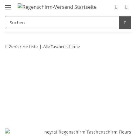
Zurück zur Liste
Alle Taschenschirme