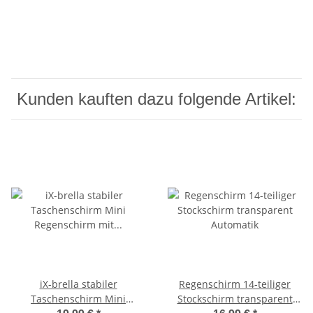
Kunden kauften dazu folgende Artikel:
iX-brella stabiler
Regenschirm 14-teiliger
Taschenschirm Mini
Stockschirm transparent