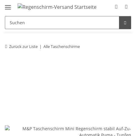
Zurück zur Liste
Alle Taschenschirme