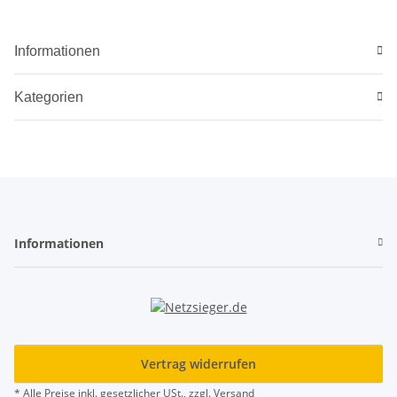
Informationen
Kategorien
Informationen
Vertrag widerrufen
* Alle Preise inkl. gesetzlicher USt., zzgl.
Versand