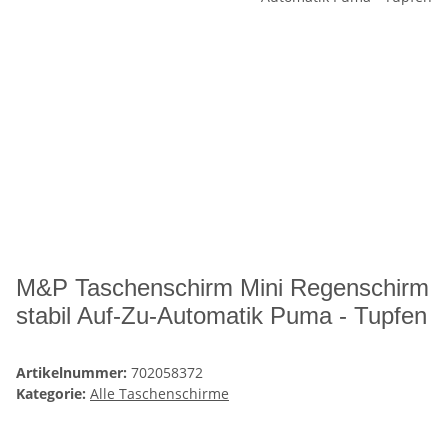
M&P Taschenschirm Mini Regenschirm
stabil Auf-Zu-Automatik Puma - Tupfen
Artikelnummer:
702058372
Kategorie:
Alle Taschenschirme