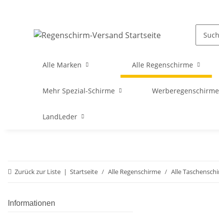
Alle Marken
Alle Regenschirme
Mehr Spezial-Schirme
Werberegenschirme 
LandLeder
Zurück zur Liste
Startseite
Alle Regenschirme
Alle Taschensch
Informationen