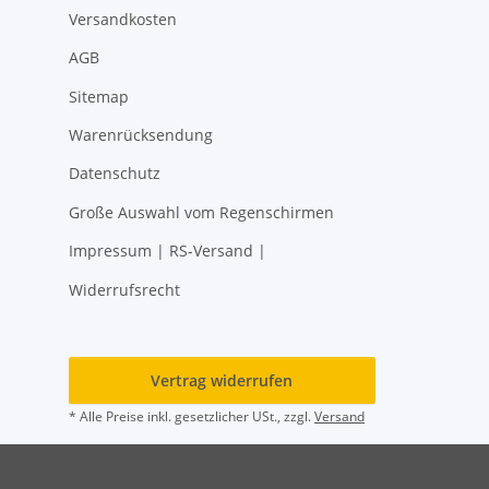
Versandkosten
AGB
Sitemap
Warenrücksendung
Datenschutz
Große Auswahl vom Regenschirmen
Impressum | RS-Versand |
Widerrufsrecht
Vertrag widerrufen
* Alle Preise inkl. gesetzlicher USt., zzgl.
Versand