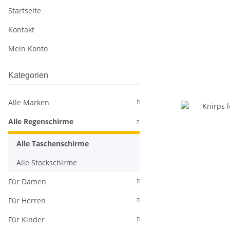
Startseite
Kontakt
Mein Konto
Kategorien
Alle Marken
Alle Regenschirme
Alle Taschenschirme
Alle Stockschirme
Für Damen
Für Herren
Für Kinder