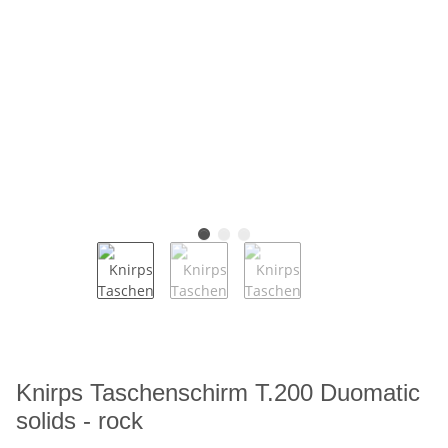
Knirps Taschenschirm T.200 Duomatic
solids - rock