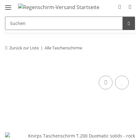
Zurück zur Liste
Alle Taschenschirme