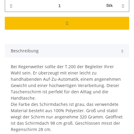
Stk
Beschreibung
Bei Regenwetter sollte der T.200 der Begleiter Ihrer
Wahl sein. Er überzeugt mit einer leicht zu
handhabenden Auf-Zu-Automatik, einem angenehmen
Gewicht und einer hochwertigen Verarbeitung. Dieser
Taschenschirm ist perfekt für den Alltag und die
Handtasche.
Die Farbe des Schirmdaches ist grau, das verwendete
Material besteht aus 100% Polyester. Groß und stabil
wiegt der Schirm nur angenehme 320 Gramm. Geöffnet
ist das Schirmdach 98 cm groß. Geschlossen misst der
Regenschirm 28 cm.