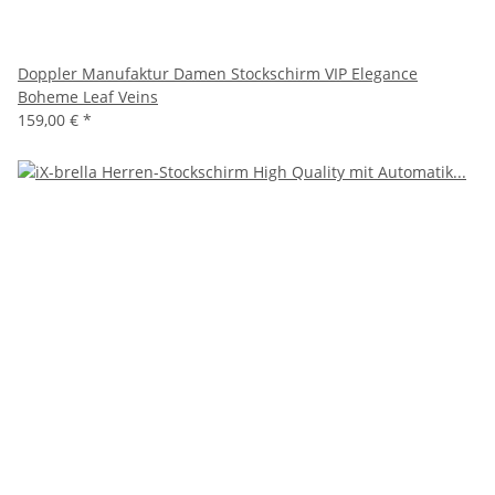
Doppler Manufaktur Damen Stockschirm VIP Elegance
Boheme Leaf Veins
159,00 €
*