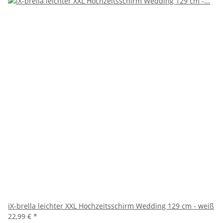
iX-brella leichter XXL Hochzeitsschirm Wedding 129 cm - weiß
22,99 €
*