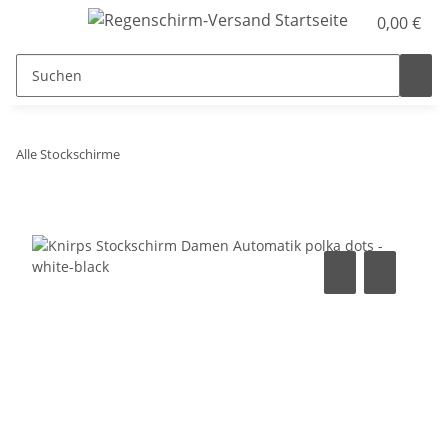
0,00 €
Alle Stockschirme