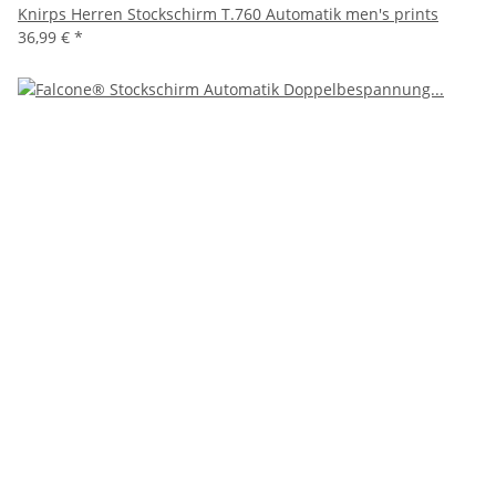
Knirps Herren Stockschirm T.760 Automatik men's prints
36,99 €
*