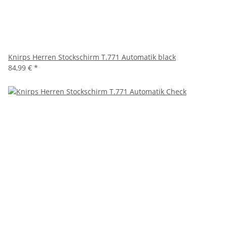
Knirps Herren Stockschirm T.771 Automatik black
84,99 €
*