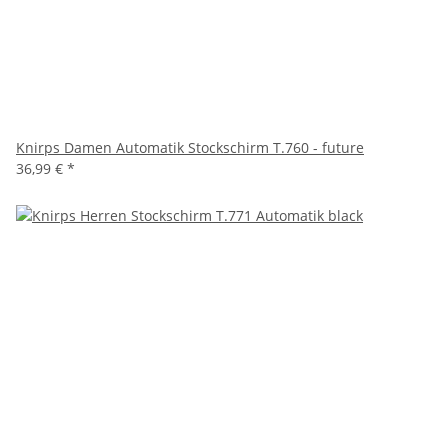
Knirps Damen Automatik Stockschirm T.760 - future
36,99 €
*