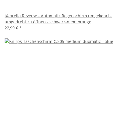
iX-brella Reverse - Automatik Regenschirm umgekehrt -
umgedreht zu öffnen - schwarz-neon orange
22,99 €
*