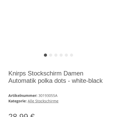
Knirps Stockschirm Damen
Automatik polka dots - white-black
Artikelnummer:
30193055A
Kategorie:
Alle Stockschirme
28,99 €