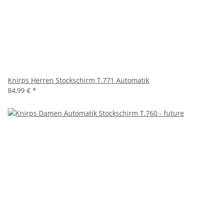
Knirps Herren Stockschirm T.771 Automatik
84,99 €
*