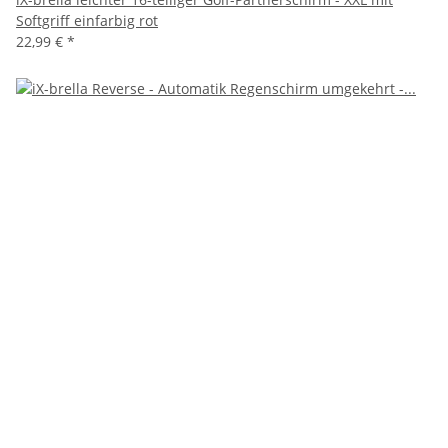
Softgriff einfarbig rot
22,99 €
*