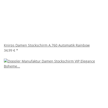
Knirps Damen Stockschirm A.760 Automatik Rainbow
34,99 €
*