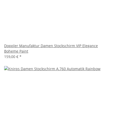
Doppler Manufaktur Damen Stockschirm VIP Elegance
Boheme Paint
159,00 €
*