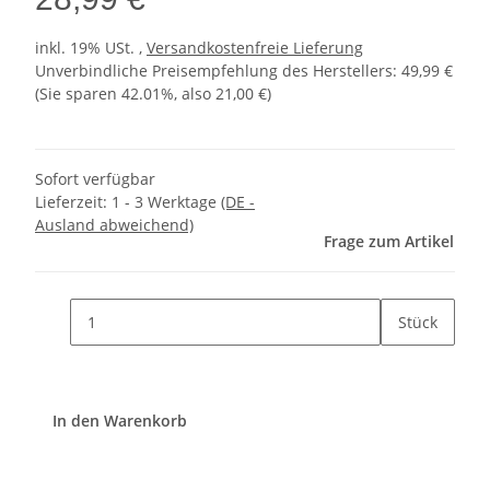
inkl. 19% USt. ,
Versandkostenfreie Lieferung
Unverbindliche Preisempfehlung des Herstellers
:
49,99 €
(Sie sparen
42.01%
, also
21,00 €
)
Sofort verfügbar
Lieferzeit:
1 - 3 Werktage
(DE -
Ausland abweichend)
Frage zum Artikel
Stück
In den Warenkorb