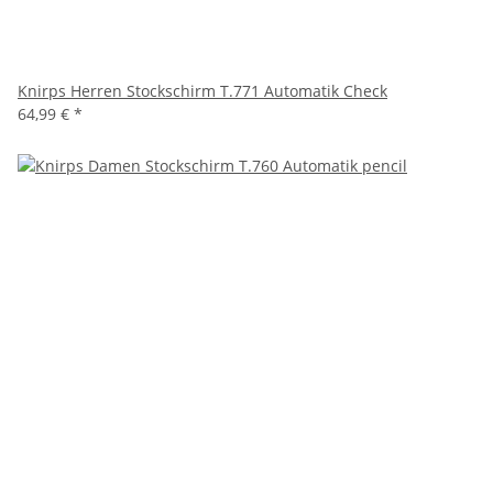
Knirps Herren Stockschirm T.771 Automatik Check
64,99 €
*