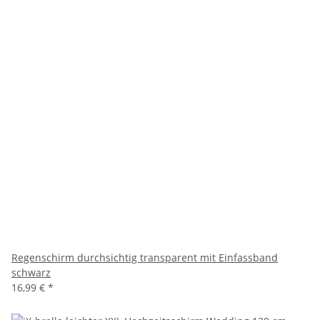
Regenschirm durchsichtig transparent mit Einfassband
schwarz
16,99 €
*