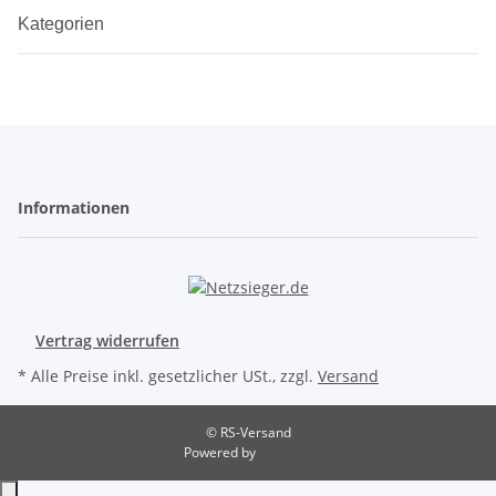
Kategorien
Informationen
Vertrag widerrufen
* Alle Preise inkl. gesetzlicher USt., zzgl.
Versand
© RS-Versand
Powered by
JTL-Shop