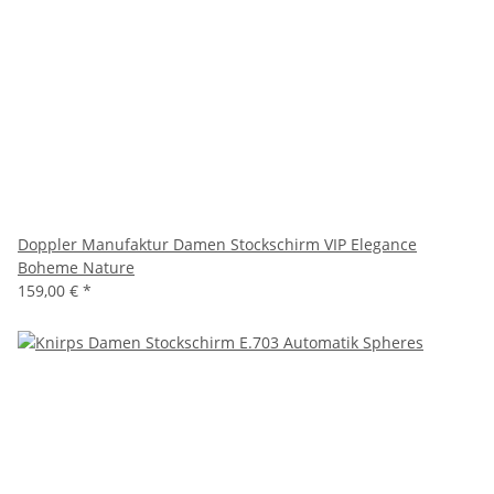
Doppler Manufaktur Damen Stockschirm VIP Elegance
Boheme Nature
159,00 €
*