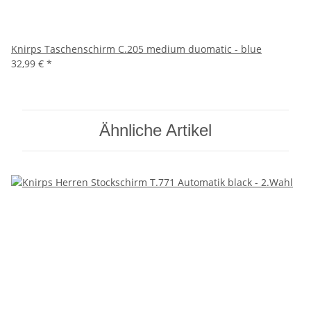
Knirps Taschenschirm C.205 medium duomatic - blue
32,99 €
*
Ähnliche Artikel