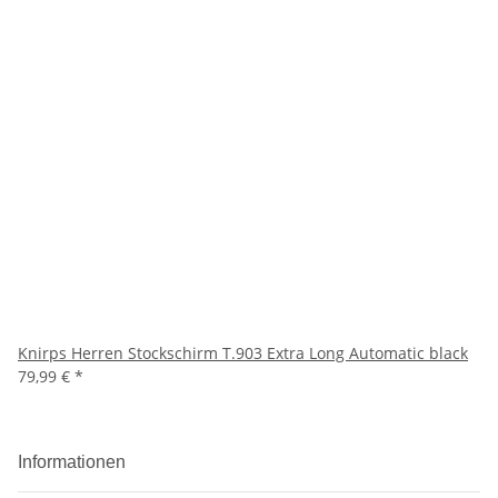
Knirps Herren Stockschirm T.903 Extra Long Automatic black
79,99 €
*
Informationen