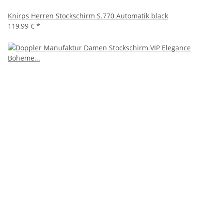
Knirps Herren Stockschirm S.770 Automatik black
119,99 €
*