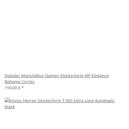
Doppler Manufaktur Damen Stockschirm VIP Elegance
Boheme Circles
159,00 €
*