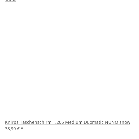
Knirps Taschenschirm T.205 Medium Duomatic NUNO snow
38,99 €
*