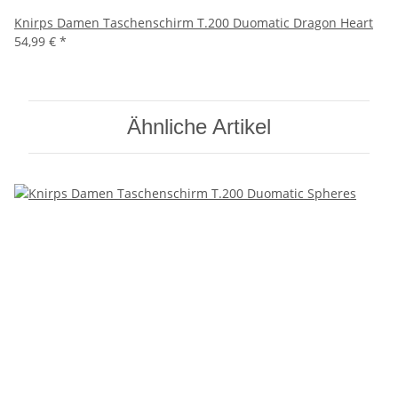
Knirps Damen Taschenschirm T.200 Duomatic Dragon Heart
54,99 €
*
Ähnliche Artikel