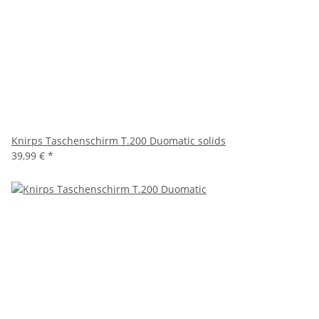
Knirps Taschenschirm T.200 Duomatic solids
39,99 €
*