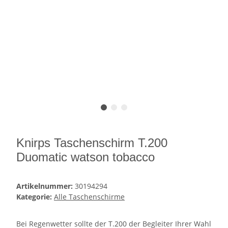
Knirps Taschenschirm T.200
Duomatic watson tobacco
Artikelnummer:
30194294
Kategorie:
Alle Taschenschirme
Bei Regenwetter sollte der T.200 der Begleiter Ihrer Wahl