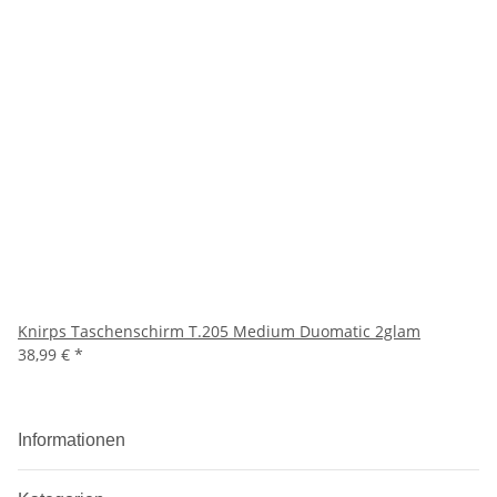
Knirps Taschenschirm T.205 Medium Duomatic 2glam
38,99 €
*
Informationen