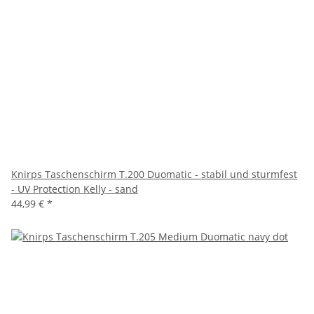
Knirps Taschenschirm T.200 Duomatic - stabil und sturmfest
- UV Protection Kelly - sand
44,99 €
*