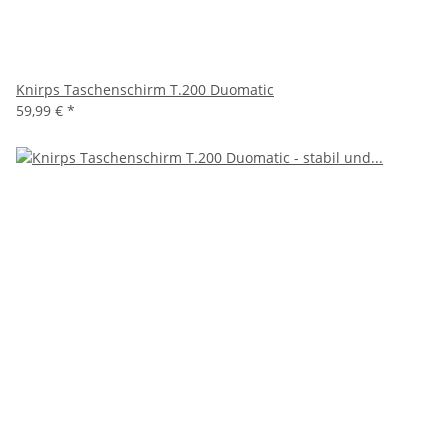
Knirps Taschenschirm T.200 Duomatic
59,99 €
*