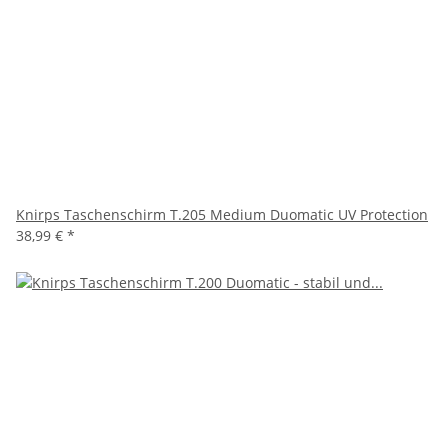
Knirps Taschenschirm T.205 Medium Duomatic UV Protection
38,99 €
*