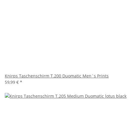
Knirps Taschenschirm T.200 Duomatic Men`s Prints
59,99 €
*