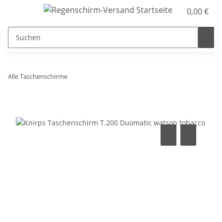
0,00 €
Alle Taschenschirme