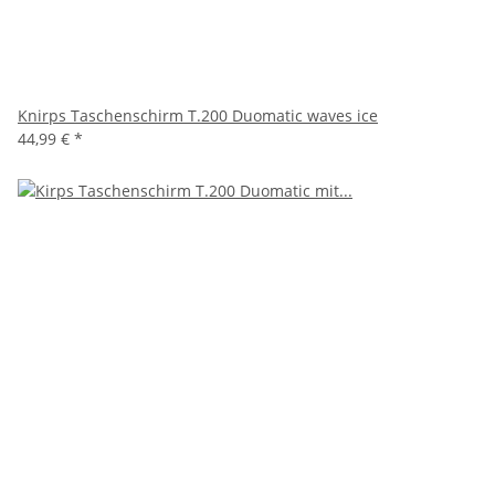
Knirps Taschenschirm T.200 Duomatic waves ice
44,99 €
*