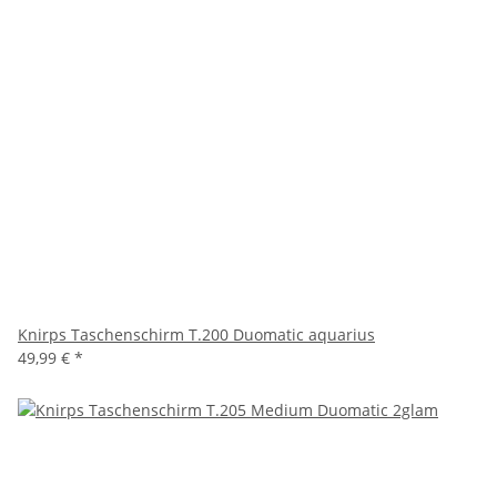
Knirps Taschenschirm T.200 Duomatic aquarius
49,99 €
*