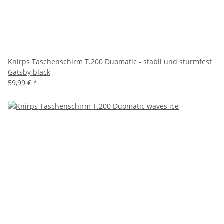
Knirps Taschenschirm T.200 Duomatic - stabil und sturmfest
Gatsby black
59,99 €
*