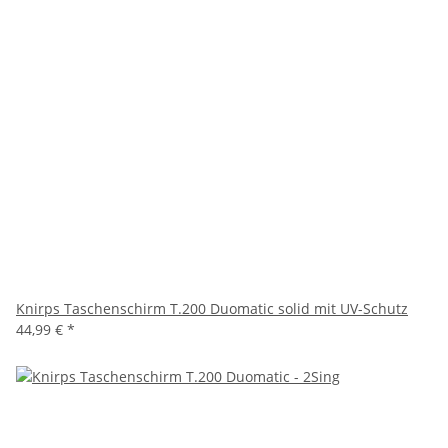
Knirps Taschenschirm T.200 Duomatic solid mit UV-Schutz
44,99 €
*