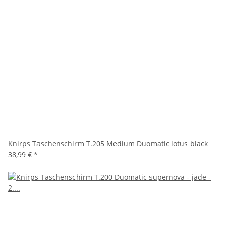
Knirps Taschenschirm T.205 Medium Duomatic lotus black
38,99 €
*