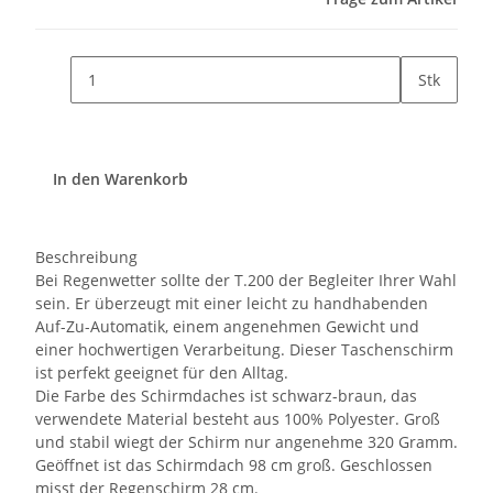
Stk
In den Warenkorb
Beschreibung
Bei Regenwetter sollte der T.200 der Begleiter Ihrer Wahl
sein. Er überzeugt mit einer leicht zu handhabenden
Auf-Zu-Automatik, einem angenehmen Gewicht und
einer hochwertigen Verarbeitung. Dieser Taschenschirm
ist perfekt geeignet für den Alltag.
Die Farbe des Schirmdaches ist schwarz-braun, das
verwendete Material besteht aus 100% Polyester. Groß
und stabil wiegt der Schirm nur angenehme 320 Gramm.
Geöffnet ist das Schirmdach 98 cm groß. Geschlossen
misst der Regenschirm 28 cm.