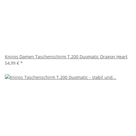
Knirps Damen Taschenschirm T.200 Duomatic Dragon Heart
54,99 €
*