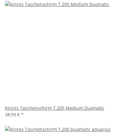
Knirps Taschenschirm T.205 Medium Duomatic
38,99 €
*