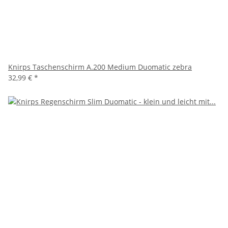
Knirps Taschenschirm A.200 Medium Duomatic zebra
32,99 €
*