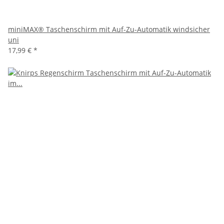
miniMAX® Taschenschirm mit Auf-Zu-Automatik windsicher
uni
17,99 €
*