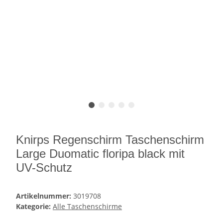
Knirps Regenschirm Taschenschirm
Large Duomatic floripa black mit
UV-Schutz
Artikelnummer:
3019708
Kategorie:
Alle Taschenschirme