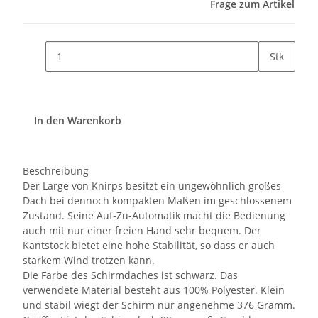
Frage zum Artikel
Stk
In den Warenkorb
Beschreibung
Der Large von Knirps besitzt ein ungewöhnlich großes
Dach bei dennoch kompakten Maßen im geschlossenem
Zustand. Seine Auf-Zu-Automatik macht die Bedienung
auch mit nur einer freien Hand sehr bequem. Der
Kantstock bietet eine hohe Stabilität, so dass er auch
starkem Wind trotzen kann.
Die Farbe des Schirmdaches ist schwarz. Das
verwendete Material besteht aus 100% Polyester. Klein
und stabil wiegt der Schirm nur angenehme 376 Gramm.