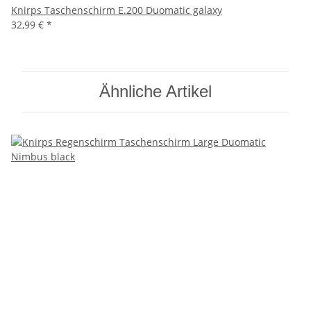
Knirps Taschenschirm E.200 Duomatic galaxy
32,99 €
*
Ähnliche Artikel