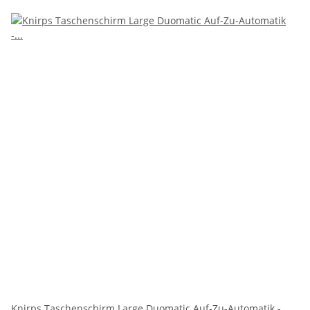
Knirps Taschenschirm Large Duomatic Auf-Zu-Automatik -