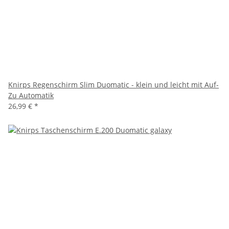
Knirps Regenschirm Slim Duomatic - klein und leicht mit Auf-
Zu Automatik
26,99 €
*