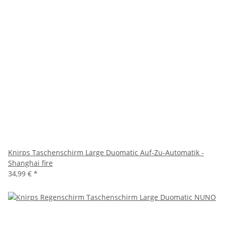
Knirps Taschenschirm Large Duomatic Auf-Zu-Automatik -
Shanghai fire
34,99 €
*