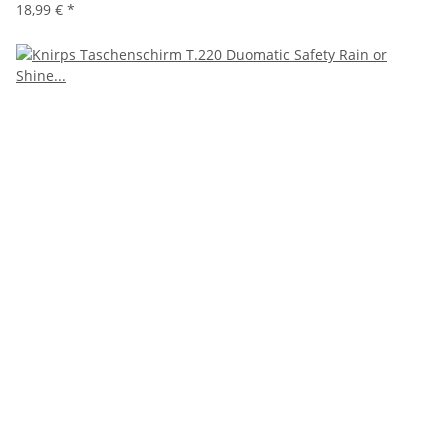
18,99 €
*