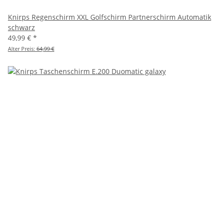
Knirps Regenschirm XXL Golfschirm Partnerschirm Automatik
schwarz
49,99 €
*
Alter Preis:
64,99 €