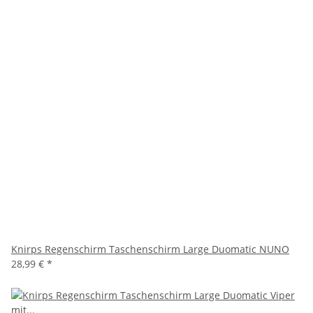
Knirps Regenschirm Taschenschirm Large Duomatic NUNO
28,99 €
*