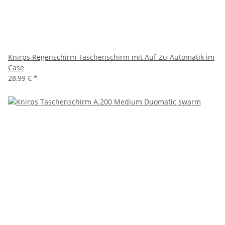
Knirps Regenschirm Taschenschirm mit Auf-Zu-Automatik im
Case
28,99 €
*