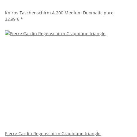
Knirps Taschenschirm A.200 Medium Duomatic pure
32,99 €
*
Pierre Cardin Regenschirm Graphique triangle