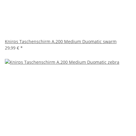
Knirps Taschenschirm A.200 Medium Duomatic swarm
29,99 €
*