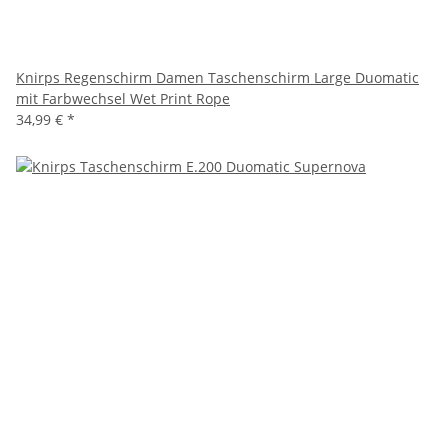
Knirps Regenschirm Damen Taschenschirm Large Duomatic
mit Farbwechsel Wet Print Rope
34,99 €
*