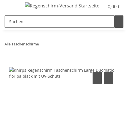
0,00 €
Alle Taschenschirme