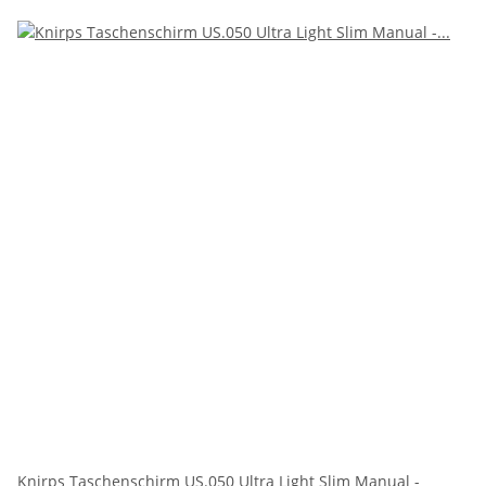
Knirps Taschenschirm US.050 Ultra Light Slim Manual -