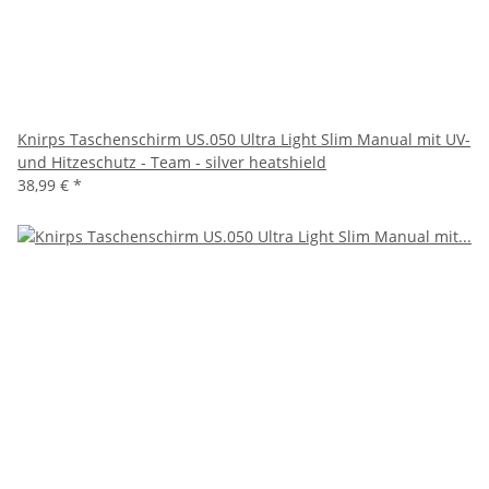
Knirps Taschenschirm US.050 Ultra Light Slim Manual mit UV-
und Hitzeschutz - Team - silver heatshield
38,99 €
*