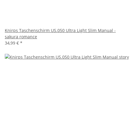
Knirps Taschenschirm US.050 Ultra Light Slim Manual -
sakura romance
34,99 €
*