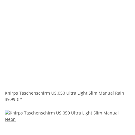
Knirps Taschenschirm US.050 Ultra Light Slim Manual Rain
39,99 €
*