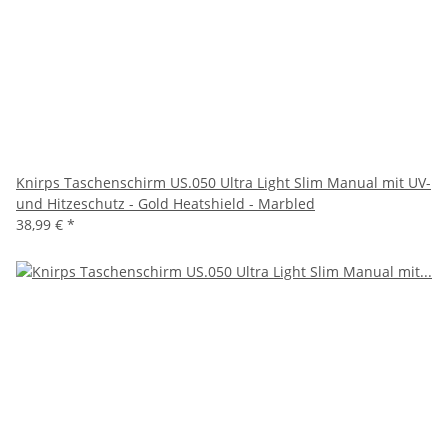
Knirps Taschenschirm US.050 Ultra Light Slim Manual mit UV-
und Hitzeschutz - Gold Heatshield - Marbled
38,99 €
*