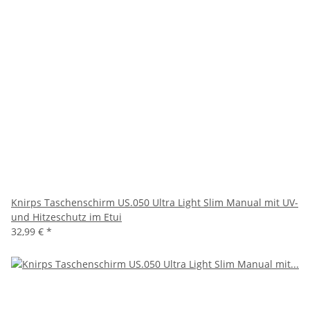
Knirps Taschenschirm US.050 Ultra Light Slim Manual mit UV-
und Hitzeschutz im Etui
32,99 €
*