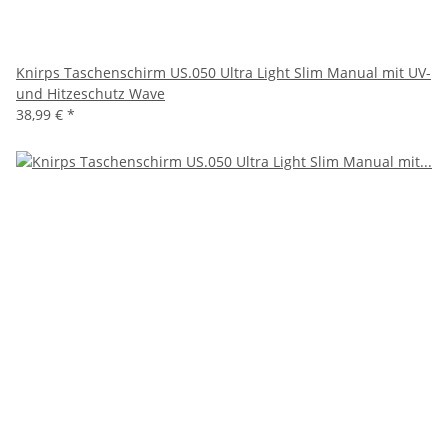
Knirps Taschenschirm US.050 Ultra Light Slim Manual mit UV-
und Hitzeschutz Wave
38,99 €
*