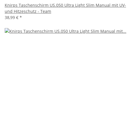
Knirps Taschenschirm US.050 Ultra Light Slim Manual mit UV-
und Hitzeschutz - Team
38,99 €
*