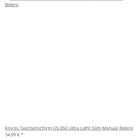
Knirps Taschenschirm US.050 Ultra Light Slim Manual Bolero
34,99 €
*