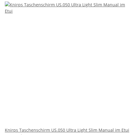
Knirps Taschenschirm US.050 Ultra Light Slim Manual im Etui