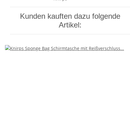
Kunden kauften dazu folgende
Artikel: