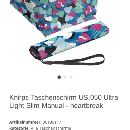
Knirps Taschenschirm US.050 Ultra
Light Slim Manual - heartbreak
Artikelnummer:
30195117
Kategorie:
Alle Taschenschirme