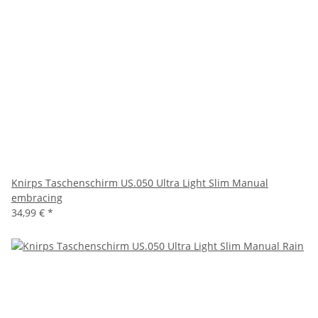
Knirps Taschenschirm US.050 Ultra Light Slim Manual
embracing
34,99 €
*