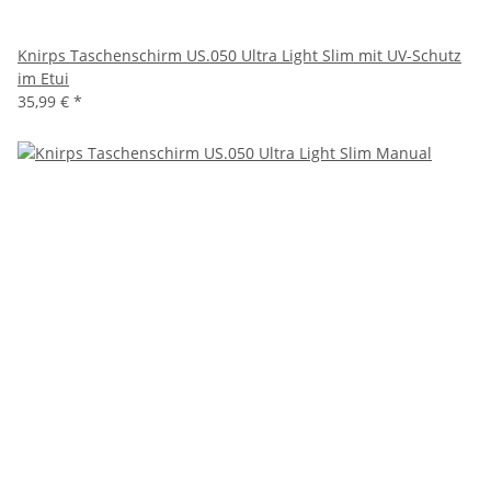
Knirps Taschenschirm US.050 Ultra Light Slim mit UV-Schutz
im Etui
35,99 €
*