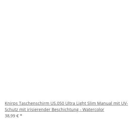
Knirps Taschenschirm US.050 Ultra Light Slim Manual mit UV-
Schutz mit irisierender Beschichtung - Watercolor
38,99 €
*