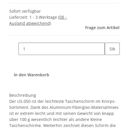
Sofort verfügbar
Lieferzeit:
1 - 3 Werktage
(DE -
Ausland abweichend)
Frage zum Artikel
Stk
In den Warenkorb
Beschreibung
Der US.050 ist der leichteste Taschenschirm im Knirps-
Sortiment. Dank des Aluminium-Fiberglas-Materialmixes
ist er extrem leicht und mit seinen Gewicht von knapp
über 100 g wesentlich leichter als andere kleine
Taschenschirme. Weiterhin zeichnet diesen Schirm die