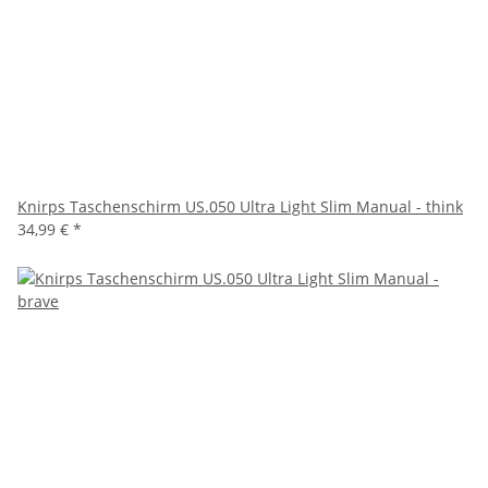
Knirps Taschenschirm US.050 Ultra Light Slim Manual - think
34,99 €
*