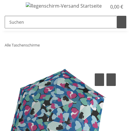
0,00 €
Alle Taschenschirme