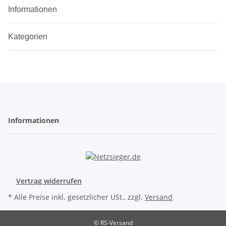
Informationen
Kategorien
Informationen
Vertrag widerrufen
* Alle Preise inkl. gesetzlicher USt., zzgl.
Versand
© RS-Versand