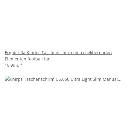
Ergobrella Kinder-Taschenschirm mit reflektierenden
Elementen football fan
18,99 €
*