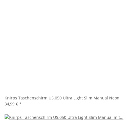
Knirps Taschenschirm US.050 Ultra Light Slim Manual Neon
34,99 €
*