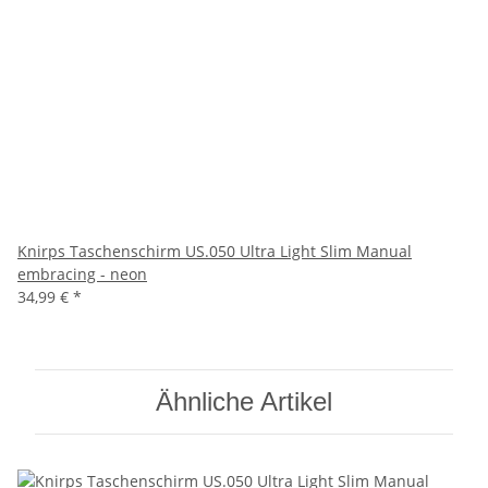
Knirps Taschenschirm US.050 Ultra Light Slim Manual
embracing - neon
34,99 €
*
Ähnliche Artikel