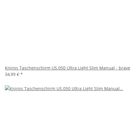
Knirps Taschenschirm US.050 Ultra Light Slim Manual - brave
34,99 €
*