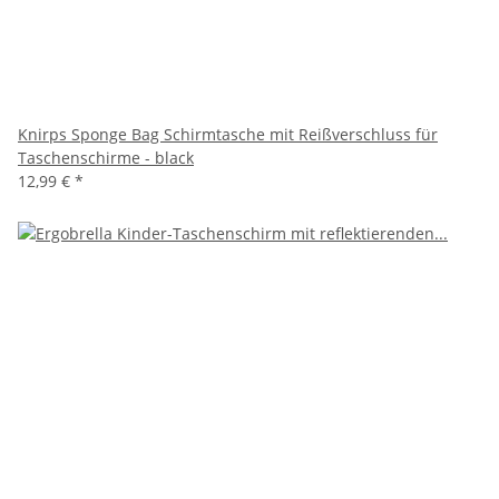
Knirps Sponge Bag Schirmtasche mit Reißverschluss für
Taschenschirme - black
12,99 €
*