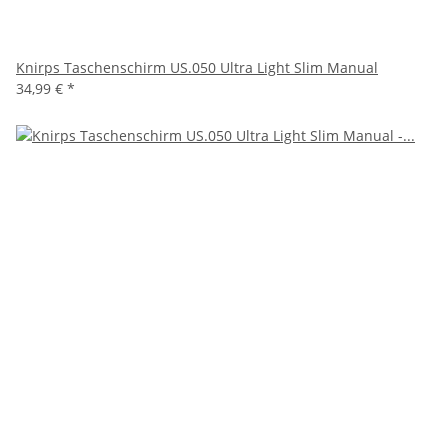
Knirps Taschenschirm US.050 Ultra Light Slim Manual
34,99 €
*