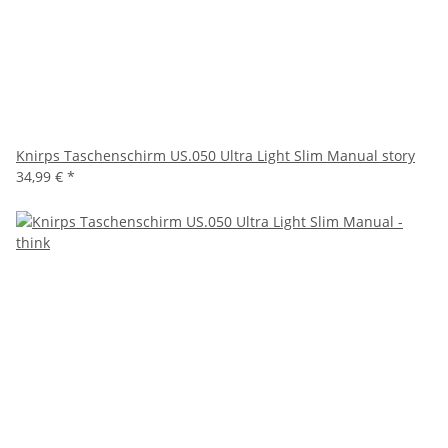
Knirps Taschenschirm US.050 Ultra Light Slim Manual story
34,99 €
*