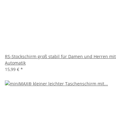
RS-Stockschirm groß stabil für Damen und Herren mit
Automatik
15,99 €
*