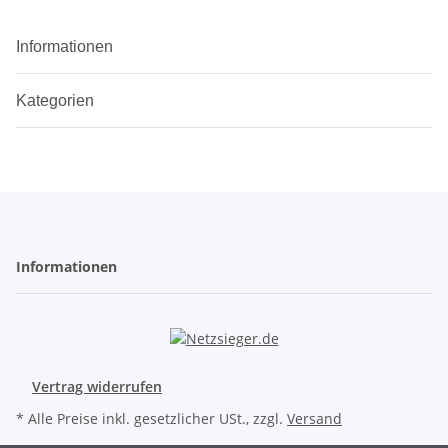
Informationen
Kategorien
Informationen
Vertrag widerrufen
* Alle Preise inkl. gesetzlicher USt., zzgl.
Versand