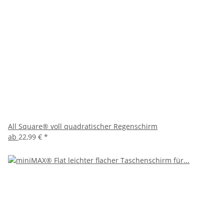
All Square® voll quadratischer Regenschirm
ab
22,99 €
*