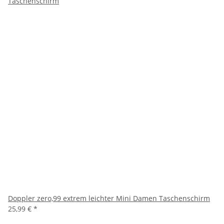
Doppler zero,99 extrem leichter Mini Damen Taschenschirm
25,99 €
*