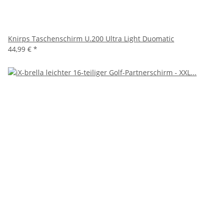
Knirps Taschenschirm U.200 Ultra Light Duomatic
44,99 €
*