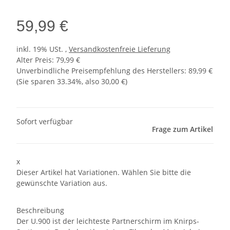
59,99 €
inkl. 19% USt. ,
Versandkostenfreie Lieferung
Alter Preis: 79,99 €
Unverbindliche Preisempfehlung des Herstellers
:
89,99 €
(Sie sparen
33.34%
, also
30,00 €
)
Sofort verfügbar
Frage zum Artikel
x
Dieser Artikel hat Variationen. Wählen Sie bitte die
gewünschte Variation aus.
Beschreibung
Der U.900 ist der leichteste Partnerschirm im Knirps-