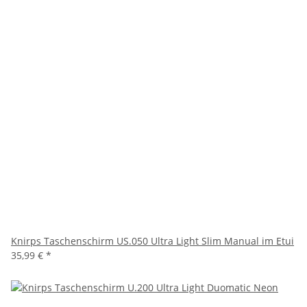
Knirps Taschenschirm US.050 Ultra Light Slim Manual im Etui
35,99 €
*