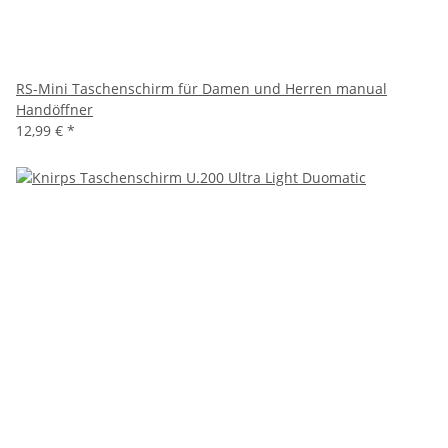
RS-Mini Taschenschirm für Damen und Herren manual
Handöffner
12,99 €
*