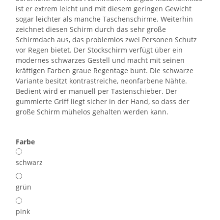
ist er extrem leicht und mit diesem geringen Gewicht
sogar leichter als manche Taschenschirme. Weiterhin
zeichnet diesen Schirm durch das sehr große
Schirmdach aus, das problemlos zwei Personen Schutz
vor Regen bietet. Der Stockschirm verfügt über ein
modernes schwarzes Gestell und macht mit seinen
kräftigen Farben graue Regentage bunt. Die schwarze
Variante besitzt kontrastreiche, neonfarbene Nähte.
Bedient wird er manuell per Tastenschieber. Der
gummierte Griff liegt sicher in der Hand, so dass der
große Schirm mühelos gehalten werden kann.
Farbe
schwarz
grün
pink