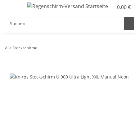
0,00 €
Alle Stockschirme