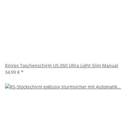
Knirps Taschenschirm US.050 Ultra Light Slim Manual
34,99 €
*