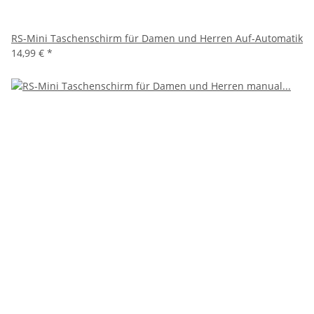
RS-Mini Taschenschirm für Damen und Herren Auf-Automatik
14,99 €
*