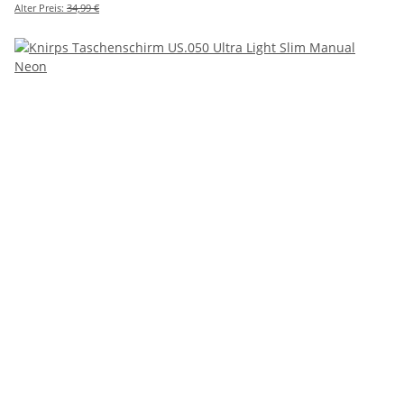
Alter Preis:
34,99 €