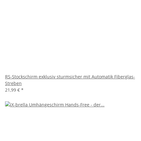
RS-Stockschirm exklusiv sturmsicher mit Automatik Fiberglas-
Streben
21,99 €
*