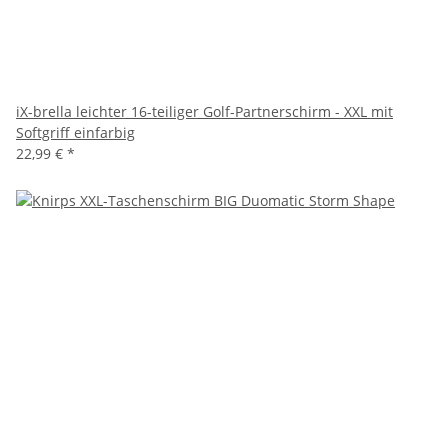
iX-brella leichter 16-teiliger Golf-Partnerschirm - XXL mit
Softgriff einfarbig
22,99 €
*