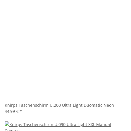
Knirps Taschenschirm U.200 Ultra Light Duomatic Neon
44,99 €
*