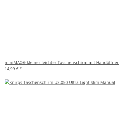
miniMAX® kleiner leichter Taschenschirm mit Handöffner
14,99 €
*