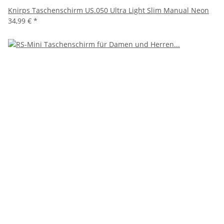
Knirps Taschenschirm US.050 Ultra Light Slim Manual Neon
34,99 €
*