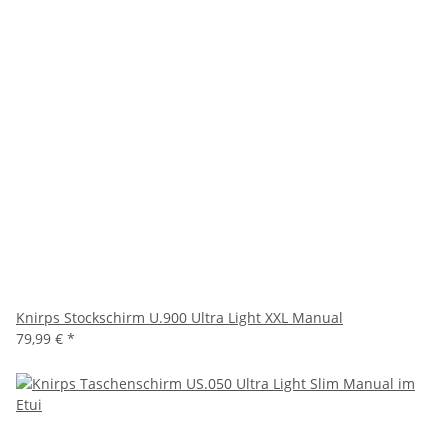
Knirps Stockschirm U.900 Ultra Light XXL Manual
79,99 €
*