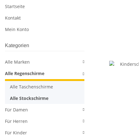
Startseite
Kontakt
Mein Konto
Kategorien
Alle Marken
Alle Regenschirme
Alle Taschenschirme
Alle Stockschirme
Für Damen
Für Herren
Für Kinder