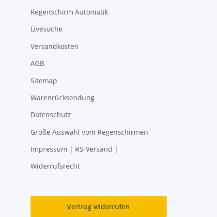
Regenschirm Automatik
Livesuche
Versandkosten
AGB
Sitemap
Warenrücksendung
Datenschutz
Große Auswahl vom Regenschirmen
Impressum | RS-Versand |
Widerrufsrecht
Vertrag widerrufen