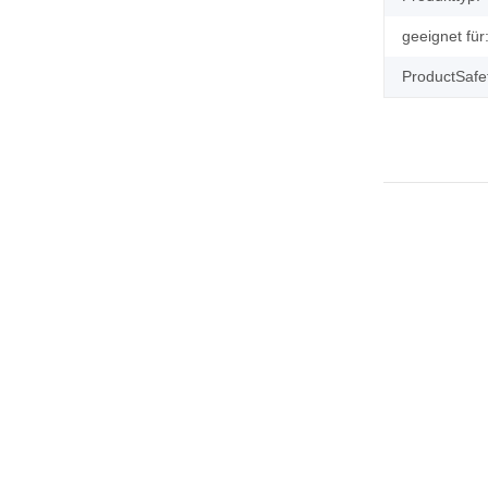
geeignet für
ProductSafe