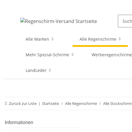
Alle Marken
Alle Regenschirme
Mehr Spezial-Schirme
Werberegenschirme 
LandLeder
Zurück zur Liste
Startseite
Alle Regenschirme
Alle Stockschirm
Informationen