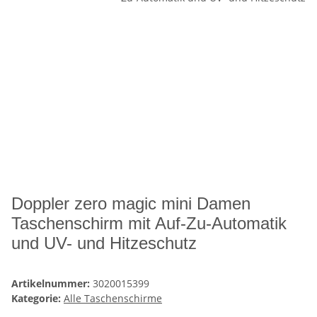
Doppler zero magic mini Damen
Taschenschirm mit Auf-Zu-Automatik
und UV- und Hitzeschutz
Artikelnummer:
3020015399
Kategorie:
Alle Taschenschirme