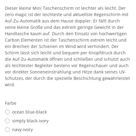
Dieser kleine Mini Taschenschirm ist leichter als leicht. Der
zero magic ist der leichteste und aktuellste Regenschirm mit
Auf-Zu-Automatik aus dem Hause doppler. Er fällt durch
seine kleine Größe und das extrem geringe Gewicht in der
Handtasche kaum auf. Durch den Einsatz von hochwertigen
Carbon Elementen ist der Taschenschirm extrem leicht und
ein Brechen der Schienen im Wind wird verhindert. Der
Schirm lässt sich leicht und bequem per Knopfdruck durch
die Auf-Zu-Automatik öffnen und schließen und schützt auch
als leichtester Begleiter bestens vor Regenschauer und auch
vor direkter Sonneneinstrahlung und Hitze dank seines UV-
Schutzes, der durch die spezielle Beschichtung gewährleistet
wird.
Farbe
ocean blue-black
simply black-ivory
navy-ivory