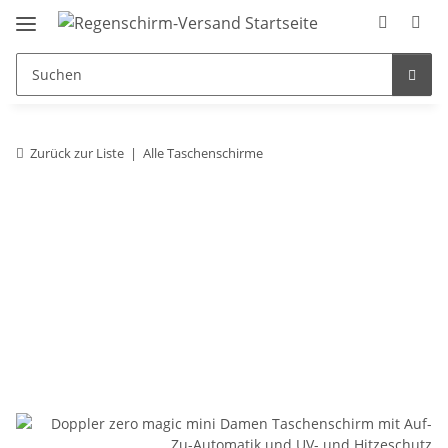
Zurück zur Liste
Alle Taschenschirme