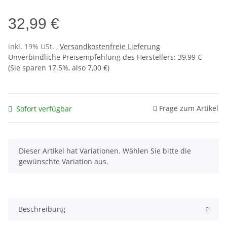
32,99 €
inkl. 19% USt. ,
Versandkostenfreie Lieferung
Unverbindliche Preisempfehlung des Herstellers
:
39,99 €
(Sie sparen
17.5%
, also
7,00 €
)
Frage zum Artikel
Sofort verfügbar
x
Dieser Artikel hat Variationen. Wählen Sie bitte die
gewünschte Variation aus.
Beschreibung