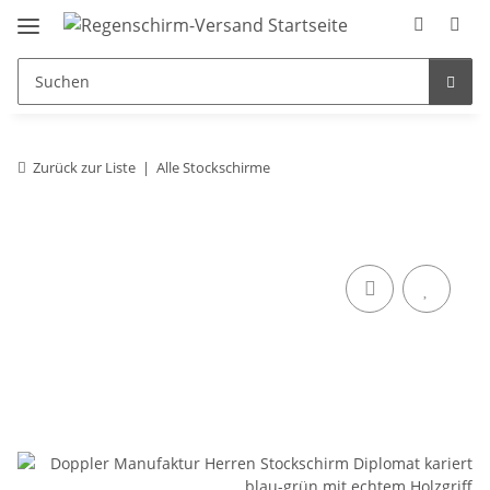
Zurück zur Liste
Alle Stockschirme