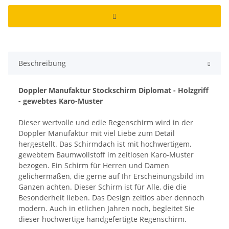
Beschreibung
Doppler Manufaktur Stockschirm Diplomat - Holzgriff
- gewebtes Karo-Muster
Dieser wertvolle und edle Regenschirm wird in der
Doppler Manufaktur mit viel Liebe zum Detail
hergestellt. Das Schirmdach ist mit hochwertigem,
gewebtem Baumwollstoff im zeitlosen Karo-Muster
bezogen. Ein Schirm für Herren und Damen
gelichermaßen, die gerne auf Ihr Erscheinungsbild im
Ganzen achten. Dieser Schirm ist für Alle, die die
Besonderheit lieben. Das Design zeitlos aber dennoch
modern. Auch in etlichen Jahren noch, begleitet Sie
dieser hochwertige handgefertigte Regenschirm.