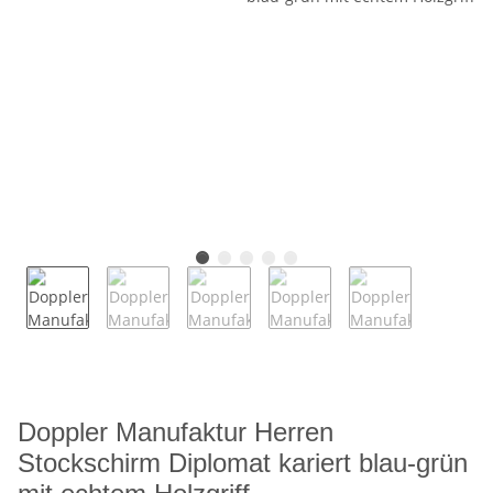
Doppler Manufaktur Herren
Stockschirm Diplomat kariert blau-grün