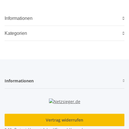
Informationen
Kategorien
Informationen
Vertrag widerrufen