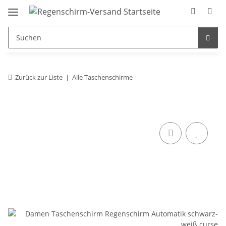
Zurück zur Liste
Alle Taschenschirme