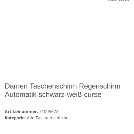
Damen Taschenschirm Regenschirm
Automatik schwarz-weiß curse
Artikelnummer:
7100557A
Kategorie:
Alle Taschenschirme