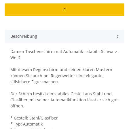
Beschreibung
Damen Taschenschirm mit Automatik - stabil - Schwarz-
Weiß
Mit diesem Regenschirm und seinen klaren Mustern
können Sie auch bei Regenwetter eine elegante,
stilsichere Figur machen.
Der Schirm besitzt ein stabiles Gestell aus Stahl und
Glasfiber, mit seiner Automatikfunktion lässt er sich gut
öffnen.
* Gestell: Stahl/Glasfiber
* Typ: Automatik