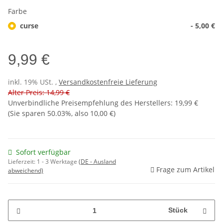
Farbe
curse
- 5,00 €
9,99 €
inkl. 19% USt. ,
Versandkostenfreie Lieferung
Alter Preis: 14,99 €
Unverbindliche Preisempfehlung des Herstellers
:
19,99 €
(Sie sparen
50.03%
, also
10,00 €
)
Sofort verfügbar
Lieferzeit:
1 - 3 Werktage
(DE - Ausland
Frage zum Artikel
abweichend)
Stück