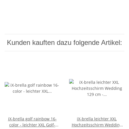
Kunden kauften dazu folgende Artikel:
iX-brella golf rainbow 16-
iX-brella leichter XXL
color - leichter XXL Golf-
Hochzeitsschirm Wedding