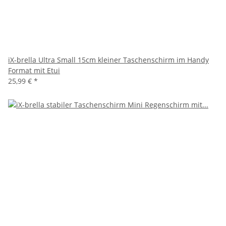
iX-brella Ultra Small 15cm kleiner Taschenschirm im Handy
Format mit Etui
25,99 €
*