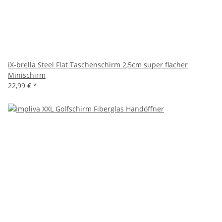
iX-brella Steel Flat Taschenschirm 2,5cm super flacher
Minischirm
22,99 €
*