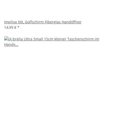
Impliva XXL Golfschirm Fiberglas Handöffner
14,99 €
*