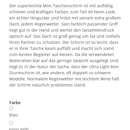
Der superleichte Mini Taschenschirm ist mit auffällig
schönen und kräftigen Farben, zum Teil im Neon-Look,
ein echter Hingucker und trotzt mit seinem extra großem
Dach, jedem Regenwetter. Sein farblich passender Griff
liegt gut in der Hand und wertet den Gesamteindruck
optisch auf. Das Dach ist groß genug um Sie und notfalls
Ihren Partner zu schützen. Der Schirm ist so leicht, dass
er in Ihrer Tasche kaum auffällt und macht sich somit
zum besten Begleiter auf Reisen. Da die verwendeten
Materialien klar auf das geringe Gewicht ausgelegt sind,
liegt es in der Natur der Sache, dass der Ultra Light kein
Sturmschirm ist, wie andere, oft doppelt so schwere
Modelle. Normalem Regenwetter mit leichtem Wind hält
der Schirm natürlich problemlos stand.
Farbe
blau
neon gelb