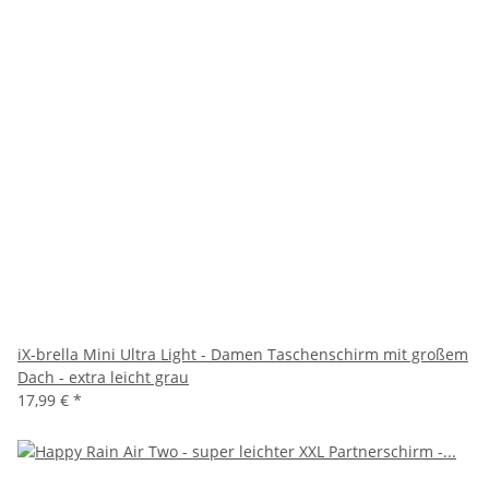
iX-brella Mini Ultra Light - Damen Taschenschirm mit großem
Dach - extra leicht grau
17,99 €
*