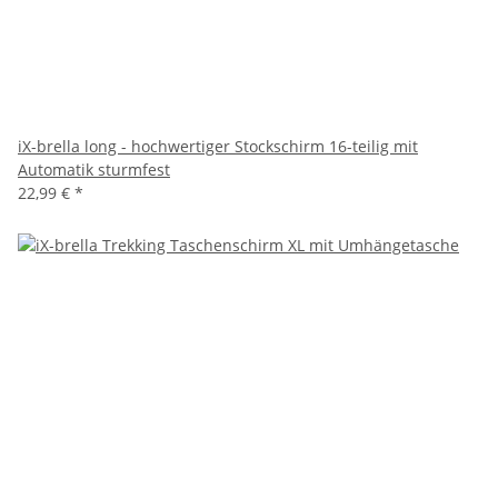
iX-brella long - hochwertiger Stockschirm 16-teilig mit
Automatik sturmfest
22,99 €
*