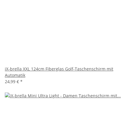
iX-brella XXL 124cm Fiberglas Golf-Taschenschirm mit
Automatik
24,99 €
*