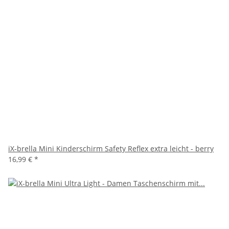
iX-brella Mini Kinderschirm Safety Reflex extra leicht - berry
16,99 €
*