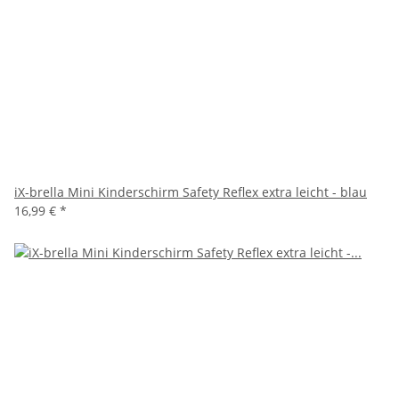
iX-brella Mini Kinderschirm Safety Reflex extra leicht - blau
16,99 €
*