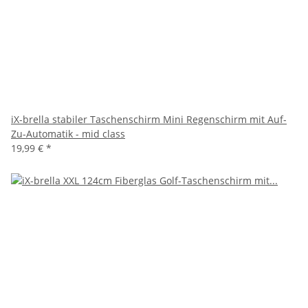
iX-brella stabiler Taschenschirm Mini Regenschirm mit Auf-
Zu-Automatik - mid class
19,99 €
*