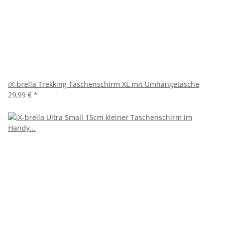
iX-brella Trekking Taschenschirm XL mit Umhängetasche
29,99 €
*