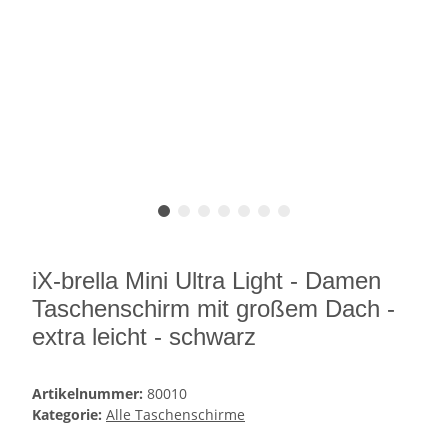
iX-brella Mini Ultra Light - Damen
Taschenschirm mit großem Dach -
extra leicht - schwarz
Artikelnummer:
80010
Kategorie:
Alle Taschenschirme