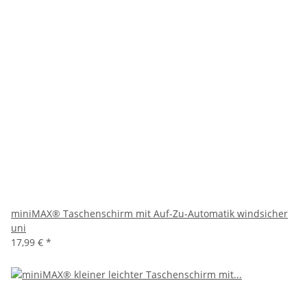
miniMAX® Taschenschirm mit Auf-Zu-Automatik windsicher
uni
17,99 €
*