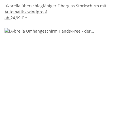
iX-brella überschlagfähiger Fiberglas Stockschirm mit
Automatik - windproof
ab
24,99 €
*