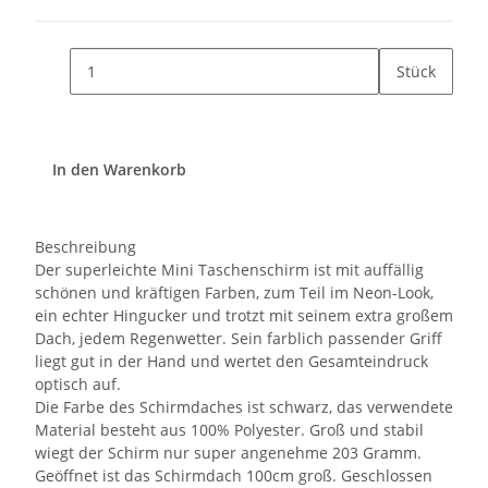
Stück
In den Warenkorb
Beschreibung
Der superleichte Mini Taschenschirm ist mit auffällig
schönen und kräftigen Farben, zum Teil im Neon-Look,
ein echter Hingucker und trotzt mit seinem extra großem
Dach, jedem Regenwetter. Sein farblich passender Griff
liegt gut in der Hand und wertet den Gesamteindruck
optisch auf.
Die Farbe des Schirmdaches ist schwarz, das verwendete
Material besteht aus 100% Polyester. Groß und stabil
wiegt der Schirm nur super angenehme 203 Gramm.
Geöffnet ist das Schirmdach 100cm groß. Geschlossen