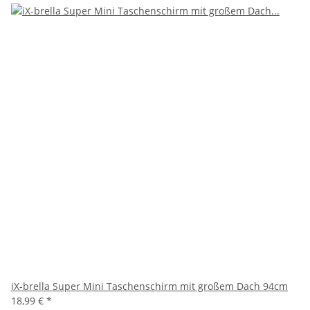
iX-brella Super Mini Taschenschirm mit großem Dach 94cm
18,99 €
*