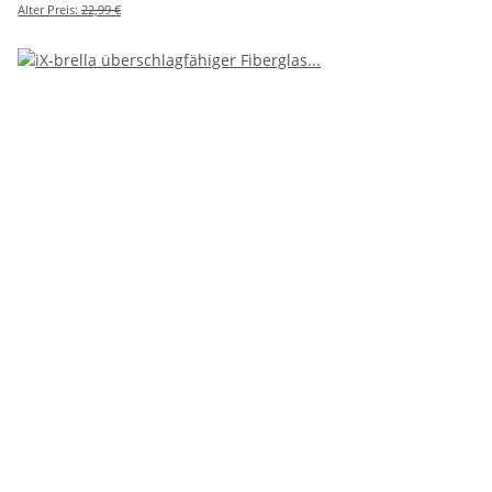
Alter Preis:
22,99 €