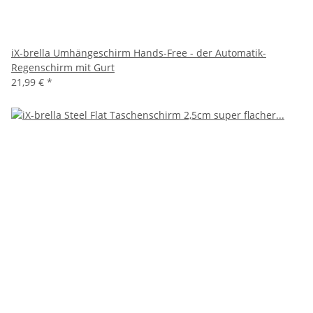
iX-brella Umhängeschirm Hands-Free - der Automatik-
Regenschirm mit Gurt
21,99 €
*