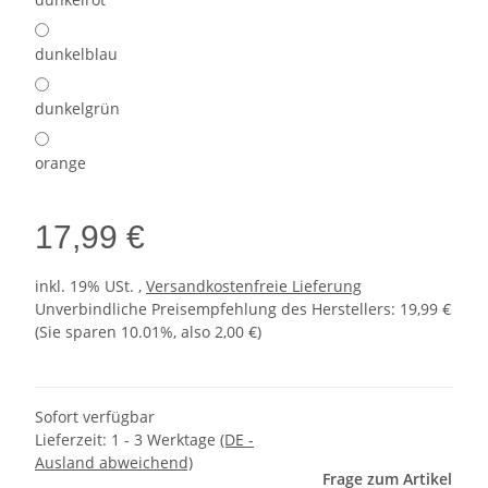
dunkelblau
dunkelgrün
orange
17,99 €
inkl. 19% USt. ,
Versandkostenfreie Lieferung
Unverbindliche Preisempfehlung des Herstellers
:
19,99 €
(Sie sparen
10.01%
, also
2,00 €
)
Sofort verfügbar
Lieferzeit:
1 - 3 Werktage
(DE -
Ausland abweichend)
Frage zum Artikel