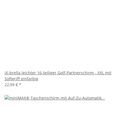
iX-brella leichter 16-teiliger Golf-Partnerschirm - XXL mit
Softgriff einfarbig
22,99 €
*