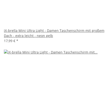
iX-brella Mini Ultra Light - Damen Taschenschirm mit großem
Dach - extra leicht - neon gelb
17,99 €
*