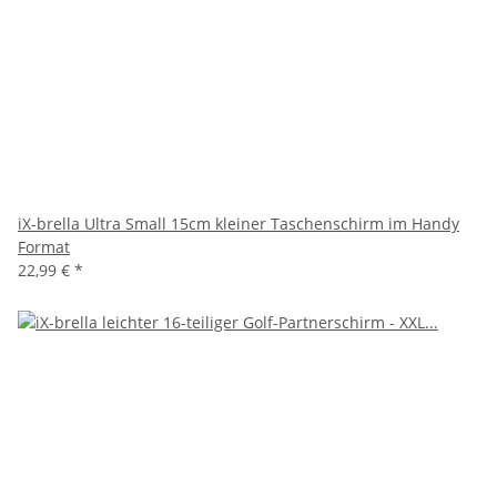
iX-brella Ultra Small 15cm kleiner Taschenschirm im Handy
Format
22,99 €
*