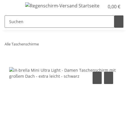
0,00 €
Alle Taschenschirme