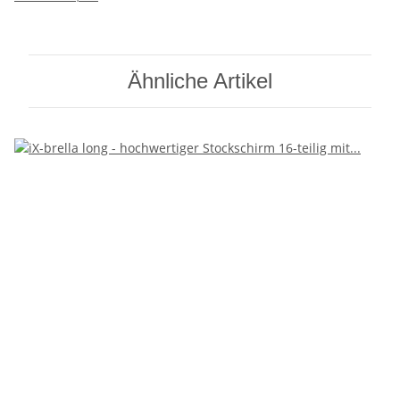
Ähnliche Artikel