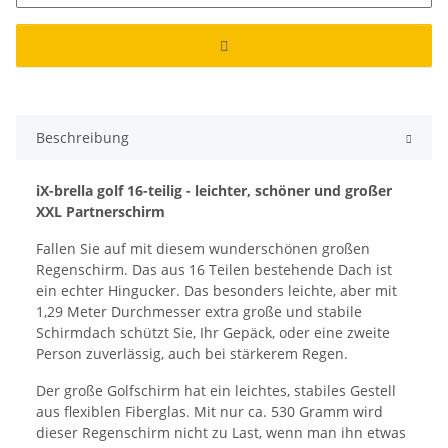
Beschreibung
iX-brella golf 16-teilig - leichter, schöner und großer
XXL Partnerschirm
Fallen Sie auf mit diesem wunderschönen großen
Regenschirm. Das aus 16 Teilen bestehende Dach ist
ein echter Hingucker. Das besonders leichte, aber mit
1,29 Meter Durchmesser extra große und stabile
Schirmdach schützt Sie, Ihr Gepäck, oder eine zweite
Person zuverlässig, auch bei stärkerem Regen.
Der große Golfschirm hat ein leichtes, stabiles Gestell
aus flexiblen Fiberglas. Mit nur ca. 530 Gramm wird
dieser Regenschirm nicht zu Last, wenn man ihn etwas