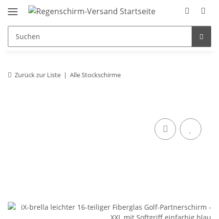
Zurück zur Liste
Alle Stockschirme