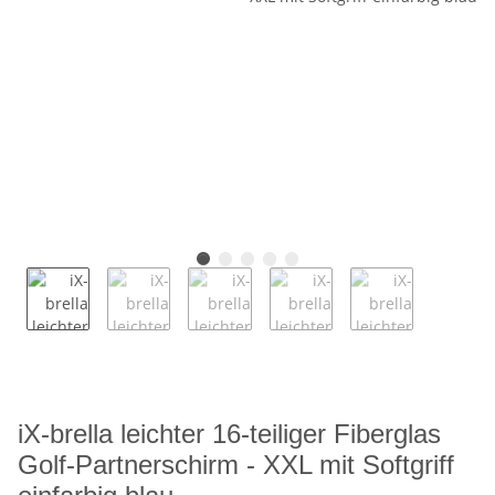
iX-brella leichter 16-teiliger Fiberglas
Golf-Partnerschirm - XXL mit Softgriff