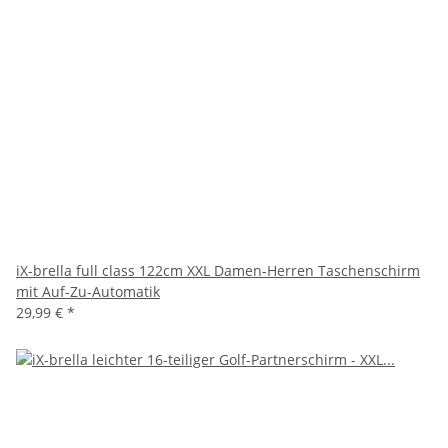
iX-brella full class 122cm XXL Damen-Herren Taschenschirm
mit Auf-Zu-Automatik
29,99 €
*