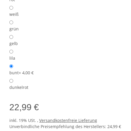
weiß
grün
gelb
lila
bunt
+ 4,00 €
dunkelrot
22,99 €
inkl. 19% USt. ,
Versandkostenfreie Lieferung
Unverbindliche Preisempfehlung des Herstellers
:
24,99 €