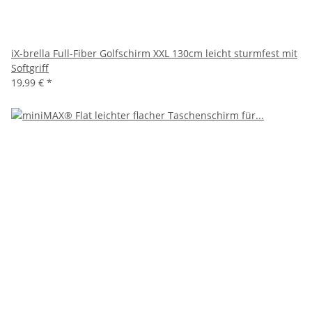
iX-brella Full-Fiber Golfschirm XXL 130cm leicht sturmfest mit
Softgriff
19,99 €
*