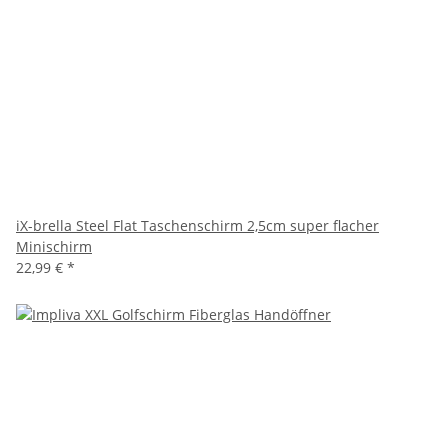
iX-brella Steel Flat Taschenschirm 2,5cm super flacher
Minischirm
22,99 €
*