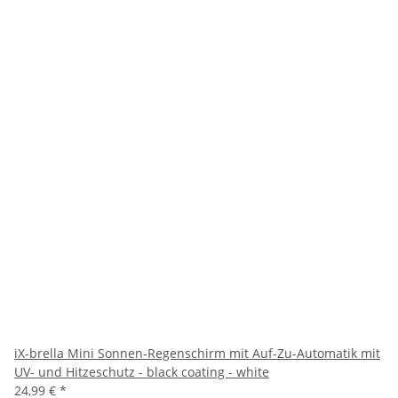
iX-brella Mini Sonnen-Regenschirm mit Auf-Zu-Automatik mit
UV- und Hitzeschutz - black coating - white
24,99 €
*