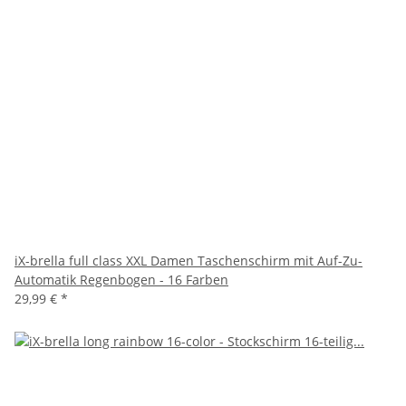
iX-brella full class XXL Damen Taschenschirm mit Auf-Zu-
Automatik Regenbogen - 16 Farben
29,99 €
*