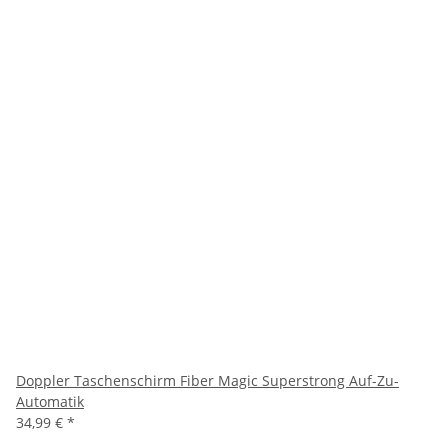
Doppler Taschenschirm Fiber Magic Superstrong Auf-Zu-
Automatik
34,99 €
*