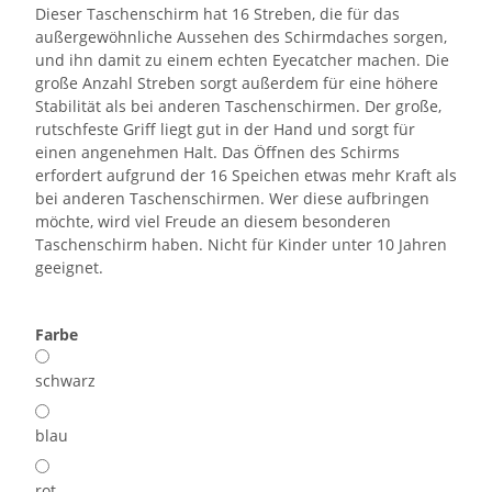
Dieser Taschenschirm hat 16 Streben, die für das
außergewöhnliche Aussehen des Schirmdaches sorgen,
und ihn damit zu einem echten Eyecatcher machen. Die
große Anzahl Streben sorgt außerdem für eine höhere
Stabilität als bei anderen Taschenschirmen. Der große,
rutschfeste Griff liegt gut in der Hand und sorgt für
einen angenehmen Halt. Das Öffnen des Schirms
erfordert aufgrund der 16 Speichen etwas mehr Kraft als
bei anderen Taschenschirmen. Wer diese aufbringen
möchte, wird viel Freude an diesem besonderen
Taschenschirm haben. Nicht für Kinder unter 10 Jahren
geeignet.
Farbe
schwarz
blau
rot