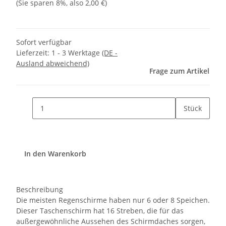
(Sie sparen
8%
, also
2,00 €
)
Sofort verfügbar
Lieferzeit:
1 - 3 Werktage
(DE -
Ausland abweichend)
Frage zum Artikel
Stück
In den Warenkorb
Beschreibung
Die meisten Regenschirme haben nur 6 oder 8 Speichen.
Dieser Taschenschirm hat 16 Streben, die für das
außergewöhnliche Aussehen des Schirmdaches sorgen,