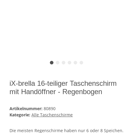
iX-brella 16-teiliger Taschenschirm
mit Handöffner - Regenbogen
Artikelnummer:
80890
Kategorie:
Alle Taschenschirme
Die meisten Regenschirme haben nur 6 oder 8 Speichen.