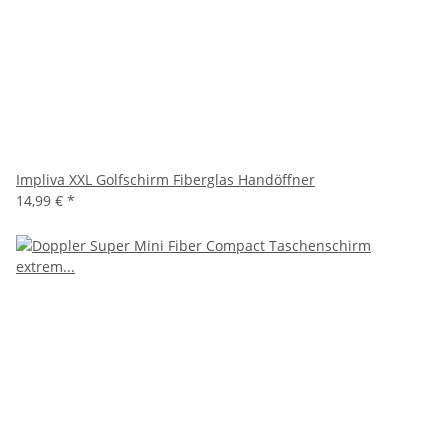
Impliva XXL Golfschirm Fiberglas Handöffner
14,99 €
*