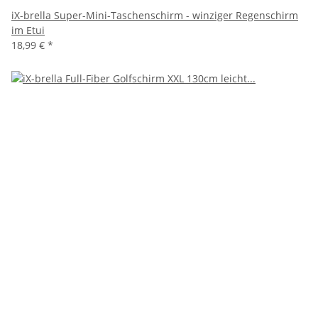
iX-brella Super-Mini-Taschenschirm - winziger Regenschirm
im Etui
18,99 €
*