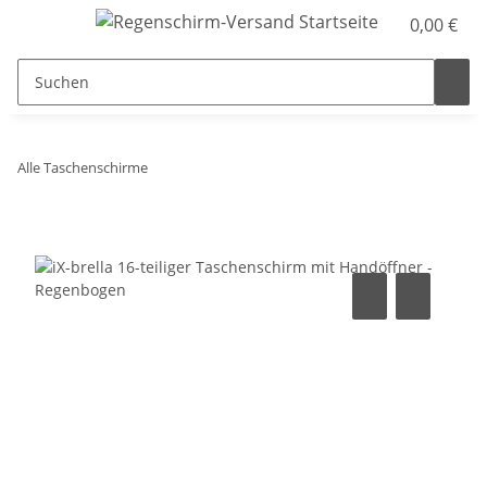
0,00 €
Alle Taschenschirme