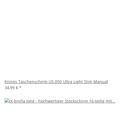
Knirps Taschenschirm US.050 Ultra Light Slim Manual
34,99 €
*