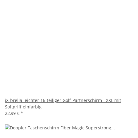
iX-brella leichter 16-teiliger Golf-Partnerschirm - XXL mit
Softgriff einfarbig
22,99 €
*