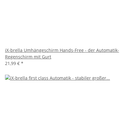
iX-brella Umhängeschirm Hands-Free - der Automatik-
Regenschirm mit Gurt
21,99 €
*