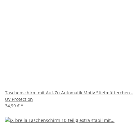
Taschenschirm mit Auf-Zu Automatik Motiv Stiefmütterchen -
UV Protection
34,99 €
*