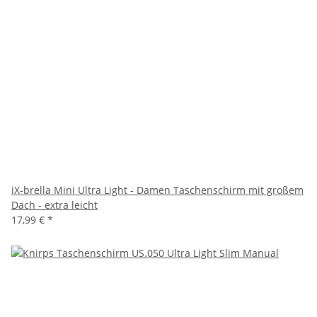
iX-brella Mini Ultra Light - Damen Taschenschirm mit großem
Dach - extra leicht
17,99 €
*