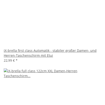
iX-brella first class Automatik - stabiler großer Damen- und
Herren-Taschenschirm mit Etui
22,99 €
*