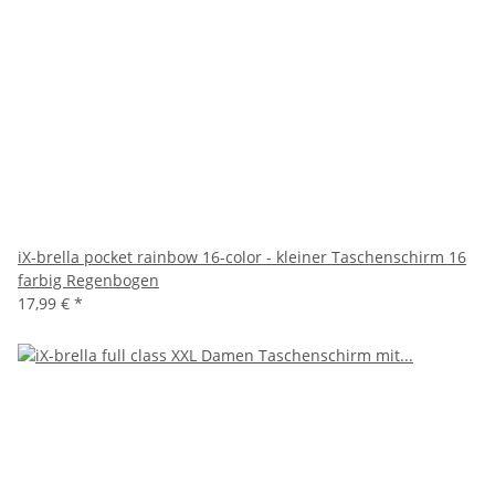
iX-brella pocket rainbow 16-color - kleiner Taschenschirm 16
farbig Regenbogen
17,99 €
*