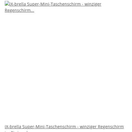
iX-brella Super-Mini-Taschenschirm - winziger Regenschirm