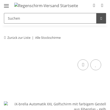
Zurück zur Liste
Alle Stockschirme