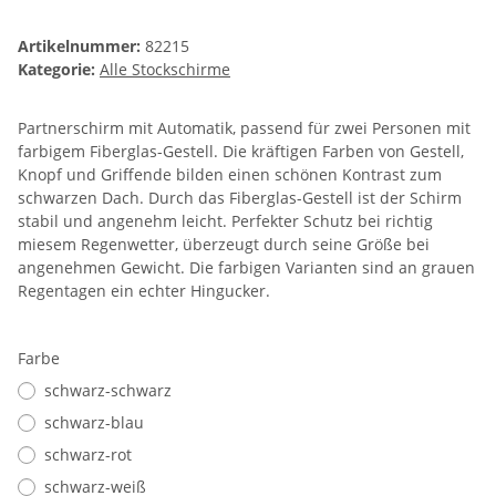
Artikelnummer:
82215
Kategorie:
Alle Stockschirme
Partnerschirm mit Automatik, passend für zwei Personen mit
farbigem Fiberglas-Gestell. Die kräftigen Farben von Gestell,
Knopf und Griffende bilden einen schönen Kontrast zum
schwarzen Dach. Durch das Fiberglas-Gestell ist der Schirm
stabil und angenehm leicht. Perfekter Schutz bei richtig
miesem Regenwetter, überzeugt durch seine Größe bei
angenehmen Gewicht. Die farbigen Varianten sind an grauen
Regentagen ein echter Hingucker.
Farbe
schwarz-schwarz
schwarz-blau
schwarz-rot
schwarz-weiß