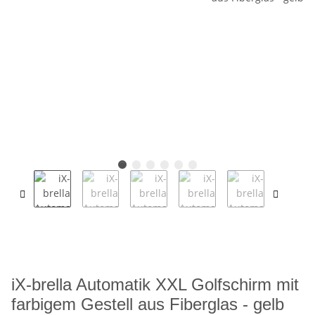
iX-brella Automatik XXL Golfschirm mit
farbigem Gestell aus Fiberglas - gelb