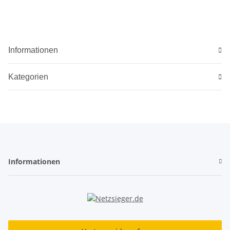
Speichen
Informationen
Kategorien
Informationen