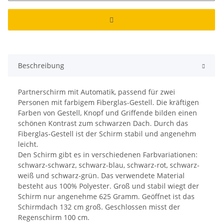
Beschreibung
Partnerschirm mit Automatik, passend für zwei
Personen mit farbigem Fiberglas-Gestell. Die kräftigen
Farben von Gestell, Knopf und Griffende bilden einen
schönen Kontrast zum schwarzen Dach. Durch das
Fiberglas-Gestell ist der Schirm stabil und angenehm
leicht.
Den Schirm gibt es in verschiedenen Farbvariationen:
schwarz-schwarz, schwarz-blau, schwarz-rot, schwarz-
weiß und schwarz-grün. Das verwendete Material
besteht aus 100% Polyester. Groß und stabil wiegt der
Schirm nur angenehme 625 Gramm. Geöffnet ist das
Schirmdach 132 cm groß. Geschlossen misst der
Regenschirm 100 cm.