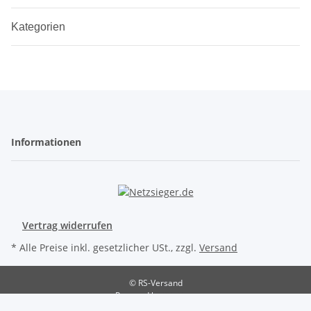
Kategorien
Informationen
Vertrag widerrufen
* Alle Preise inkl. gesetzlicher USt., zzgl.
Versand
© RS-Versand
Powered by
JTL-Shop