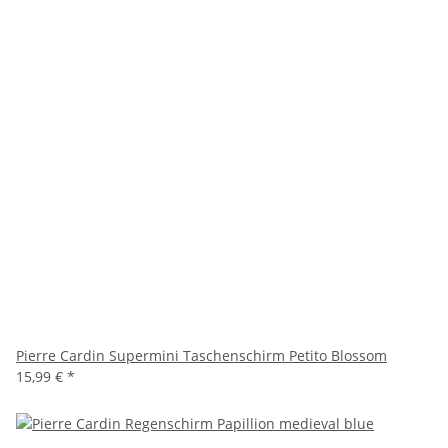
Pierre Cardin Supermini Taschenschirm Petito Blossom
15,99 €
*