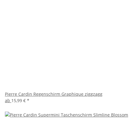
Pierre Cardin Regenschirm Graphique ziggzagg
ab
15,99 €
*