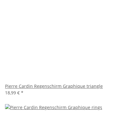
Pierre Cardin Regenschirm Graphique triangle
18,99 €
*