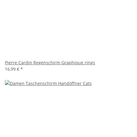
Pierre Cardin Regenschirm Graphique rings
16,99 €
*