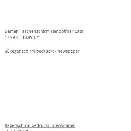
Damen Taschenschirm Handöffner Cats
17,99 € -
18,99 €
*
Regenschirm bedruckt - newspaper