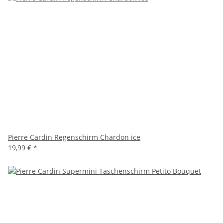
Pierre Cardin Regenschirm Chardon ice
19,99 €
*