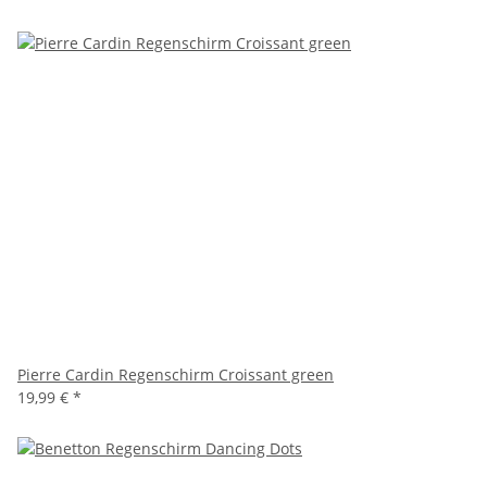
Pierre Cardin Regenschirm Croissant green
19,99 €
*