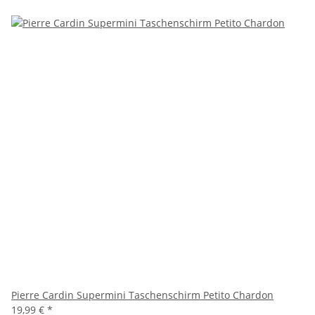
Pierre Cardin Supermini Taschenschirm Petito Chardon
19,99 €
*