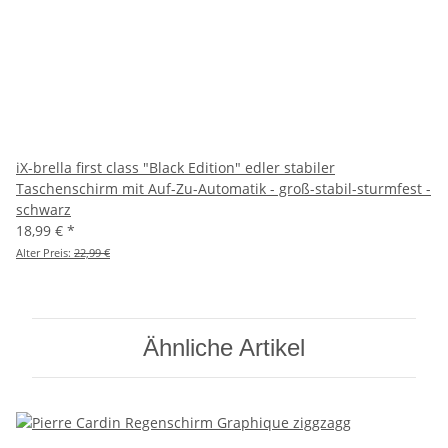
iX-brella first class "Black Edition" edler stabiler
Taschenschirm mit Auf-Zu-Automatik - groß-stabil-sturmfest -
schwarz
18,99 €
*
Alter Preis:
22,99 €
Ähnliche Artikel