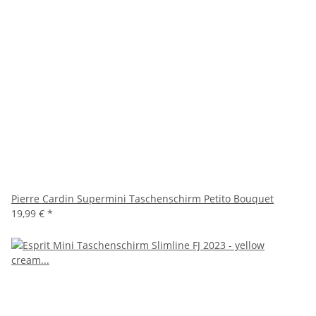
Pierre Cardin Supermini Taschenschirm Petito Bouquet
19,99 €
*