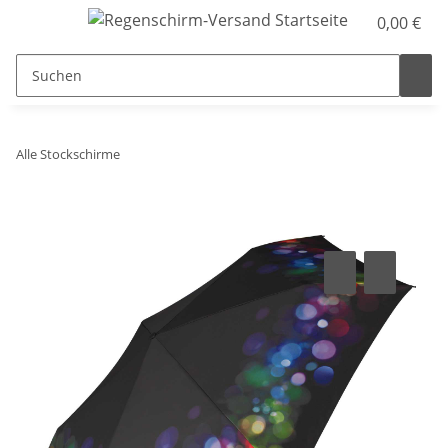
0,00 €
Alle Stockschirme