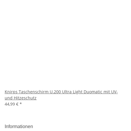
Knirps Taschenschirm U.200 Ultra Light Duomatic mit UV-
und Hitzeschutz
44,99 €
*
Informationen