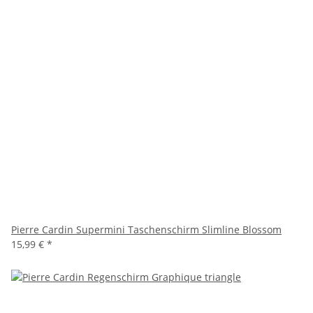
Pierre Cardin Supermini Taschenschirm Slimline Blossom
15,99 €
*