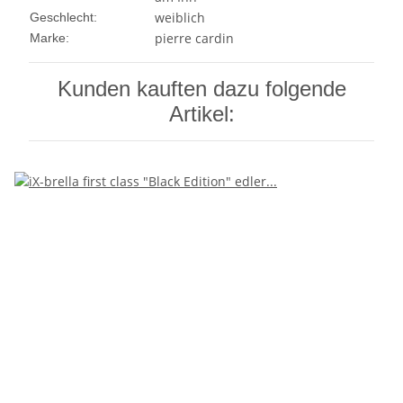
weiblich
Geschlecht:
pierre cardin
Marke:
Kunden kauften dazu folgende
Artikel: