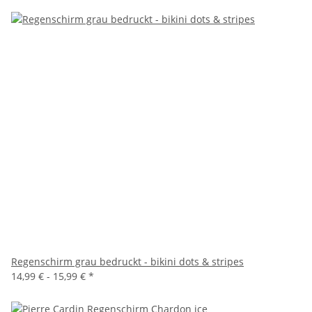
Regenschirm grau bedruckt - bikini dots & stripes
14,99 € -
15,99 €
*