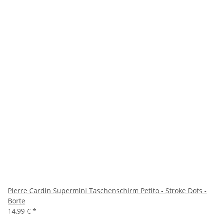
Pierre Cardin Supermini Taschenschirm Petito - Stroke Dots -
Borte
14,99 €
*