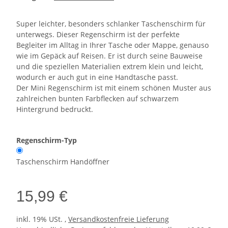
Super leichter, besonders schlanker Taschenschirm für
unterwegs. Dieser Regenschirm ist der perfekte
Begleiter im Alltag in Ihrer Tasche oder Mappe, genauso
wie im Gepäck auf Reisen. Er ist durch seine Bauweise
und die speziellen Materialien extrem klein und leicht,
wodurch er auch gut in eine Handtasche passt.
Der Mini Regenschirm ist mit einem schönen Muster aus
zahlreichen bunten Farbflecken auf schwarzem
Hintergrund bedruckt.
Regenschirm-Typ
Taschenschirm Handöffner
15,99 €
inkl. 19% USt. ,
Versandkostenfreie Lieferung