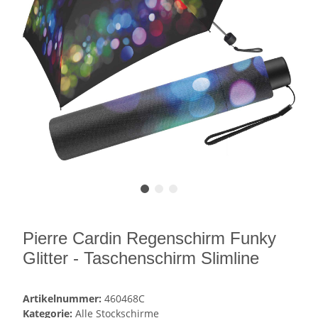
Pierre Cardin Regenschirm Funky
Glitter - Taschenschirm Slimline
Artikelnummer:
460468C
Kategorie:
Alle Stockschirme