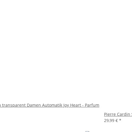
 transparent Damen Automatik Joy Heart - Parfum
Pierre Cardin
29,99 €
*