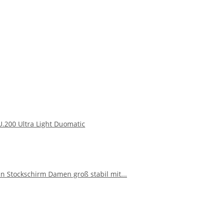
.200 Ultra Light Duomatic