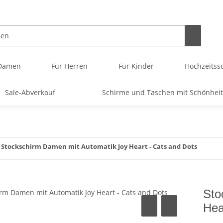
 Damen
Für Herren
Für Kinder
Hochzeitssc
Sale-Abverkauf
Schirme und Taschen mit Schönheit
Stockschirm Damen mit Automatik Joy Heart - Cats and Dots
Sto
Hea