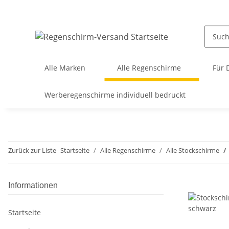
Alle Marken
Alle Regenschirme
Für
Werberegenschirme individuell bedruckt
Zurück zur Liste
Startseite
Alle Regenschirme
Alle Stockschirme
Informationen
Startseite