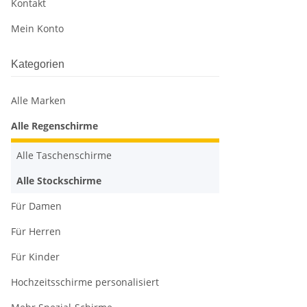
Kontakt
Mein Konto
Kategorien
Alle Marken
Alle Regenschirme
Alle Taschenschirme
Alle Stockschirme
Für Damen
Für Herren
Für Kinder
Hochzeitsschirme personalisiert