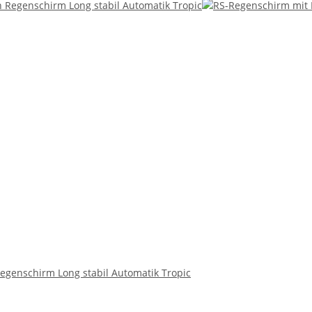
genschirm Long stabil Automatik Tropic