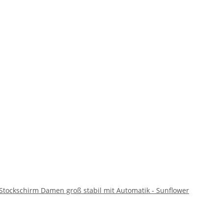
 Stockschirm Damen groß stabil mit Automatik - Sunflower