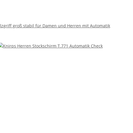
zgriff groß stabil für Damen und Herren mit Automatik