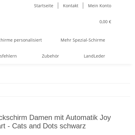
Startseite
Kontakt
Mein Konto
0,00 €
hirme personalisiert
Mehr Spezial-Schirme
sfehlern
Zubehör
LandLeder
ckschirm Damen mit Automatik Joy
rt - Cats and Dots schwarz