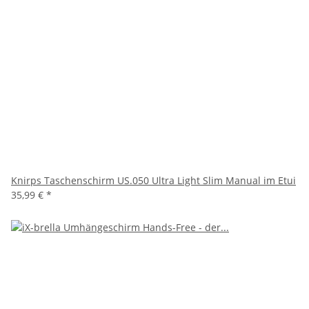
Knirps Taschenschirm US.050 Ultra Light Slim Manual im Etui
35,99 €
*