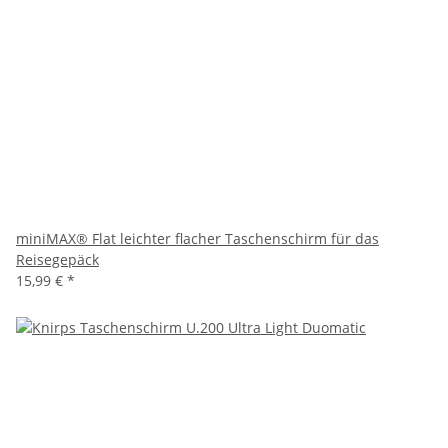
miniMAX® Flat leichter flacher Taschenschirm für das
Reisegepäck
15,99 €
*