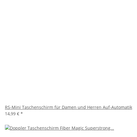
RS-Mini Taschenschirm für Damen und Herren Auf-Automatik
14,99 €
*