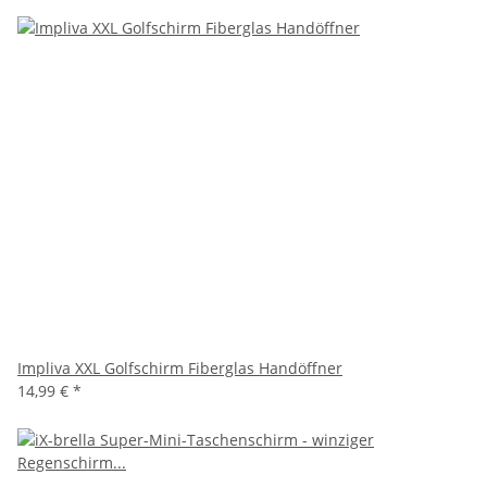
Impliva XXL Golfschirm Fiberglas Handöffner
14,99 €
*