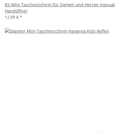
RS-Mini Taschenschirm für Damen und Herren manual
Handöffner
12,99 €
*