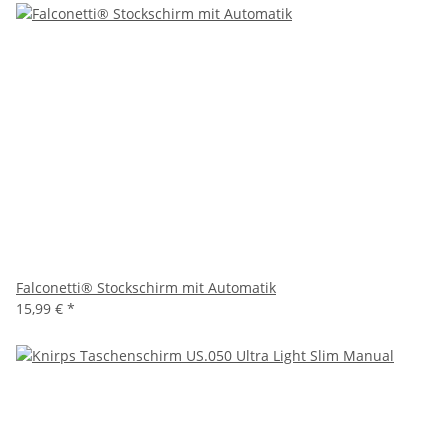
Falconetti® Stockschirm mit Automatik
15,99 €
*