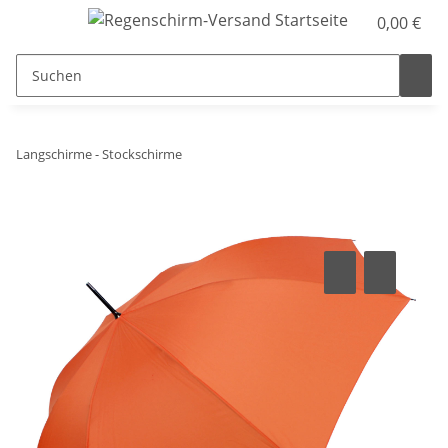
0,00 €
Langschirme - Stockschirme