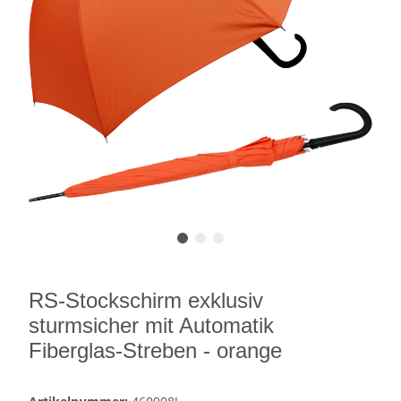
RS-Stockschirm exklusiv
sturmsicher mit Automatik
Fiberglas-Streben - orange