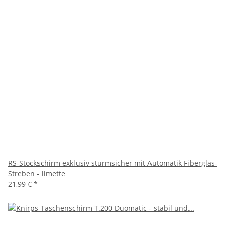
RS-Stockschirm exklusiv sturmsicher mit Automatik Fiberglas-
Streben - limette
21,99 €
*