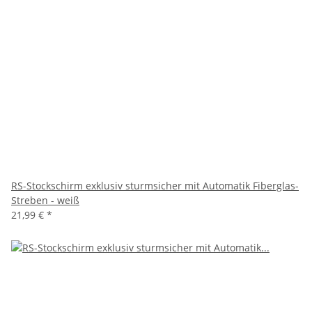
RS-Stockschirm exklusiv sturmsicher mit Automatik Fiberglas-
Streben - weiß
21,99 €
*