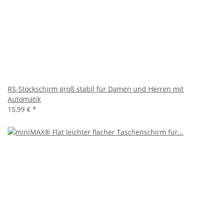
RS-Stockschirm groß stabil für Damen und Herren mit
Automatik
15,99 €
*