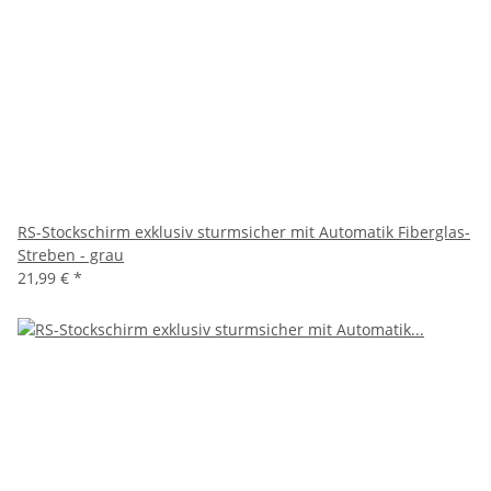
RS-Stockschirm exklusiv sturmsicher mit Automatik Fiberglas-
Streben - grau
21,99 €
*