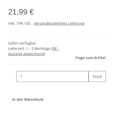
21,99 €
inkl. 19% USt. ,
Versandkostenfreie Lieferung
Sofort verfügbar
Lieferzeit:
1 - 3 Werktage
(DE -
Ausland abweichend)
Frage zum Artikel
Stück
In den Warenkorb