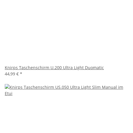
Knirps Taschenschirm U.200 Ultra Light Duomatic
44,99 €
*