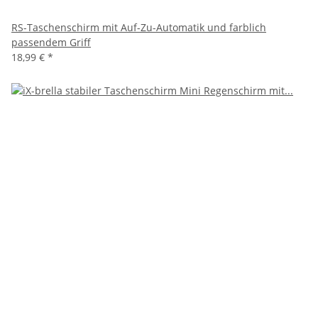
RS-Taschenschirm mit Auf-Zu-Automatik und farblich
passendem Griff
18,99 €
*