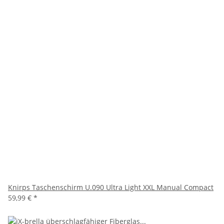
Knirps Taschenschirm U.090 Ultra Light XXL Manual Compact
59,99 €
*