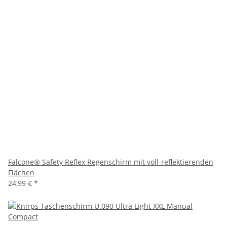
Falcone® Safety Reflex Regenschirm mit voll-reflektierenden
Flächen
24,99 €
*