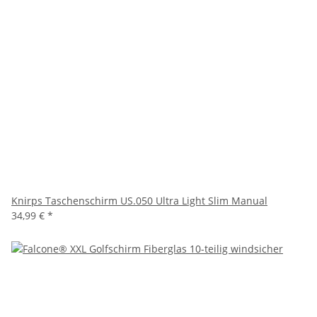
Knirps Taschenschirm US.050 Ultra Light Slim Manual
34,99 €
*