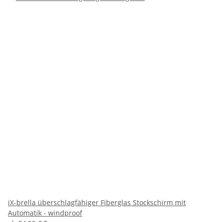
iX-brella überschlagfähiger Fiberglas Stockschirm mit
Automatik - windproof