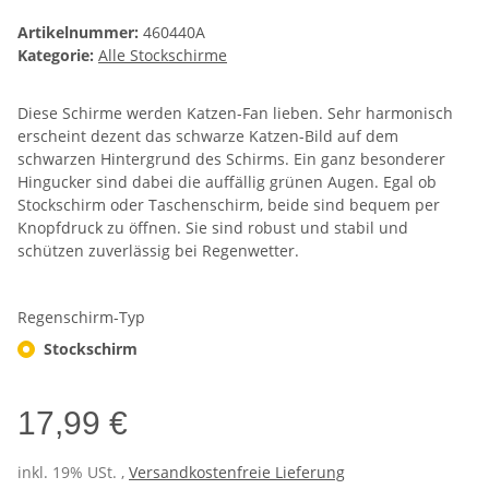
Artikelnummer:
460440A
Kategorie:
Alle Stockschirme
Diese Schirme werden Katzen-Fan lieben. Sehr harmonisch
erscheint dezent das schwarze Katzen-Bild auf dem
schwarzen Hintergrund des Schirms. Ein ganz besonderer
Hingucker sind dabei die auffällig grünen Augen. Egal ob
Stockschirm oder Taschenschirm, beide sind bequem per
Knopfdruck zu öffnen. Sie sind robust und stabil und
schützen zuverlässig bei Regenwetter.
Regenschirm-Typ
Stockschirm
17,99 €
inkl. 19% USt. ,
Versandkostenfreie Lieferung