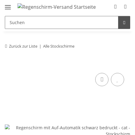
Zurück zur Liste
Alle Stockschirme