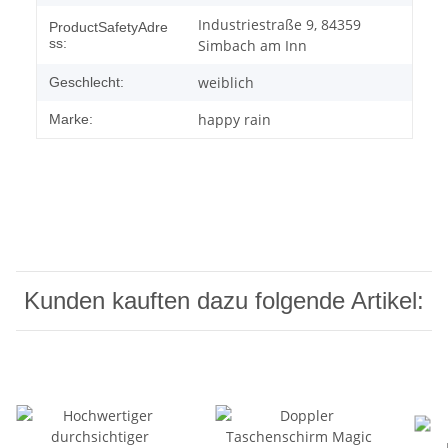
Industriestraße 9, 84359
ProductSafetyAdre
ss:
Simbach am Inn
weiblich
Geschlecht:
happy rain
Marke:
Kunden kauften dazu folgende Artikel: