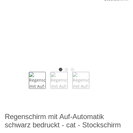
Regenschirm mit Auf-Automatik
schwarz bedruckt - cat - Stockschirm