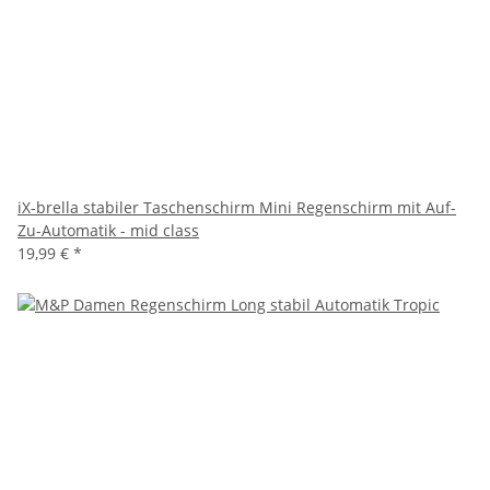
iX-brella stabiler Taschenschirm Mini Regenschirm mit Auf-
Zu-Automatik - mid class
19,99 €
*