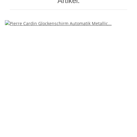
Artikel: