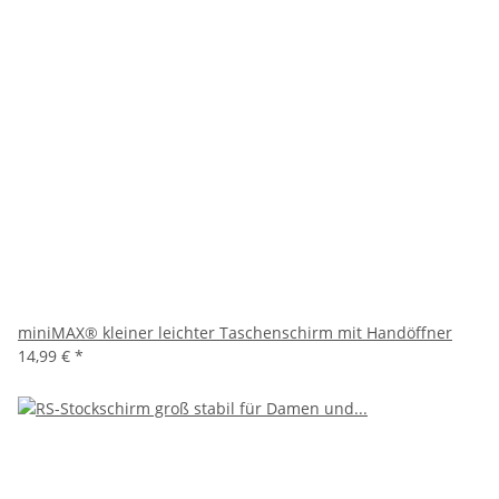
miniMAX® kleiner leichter Taschenschirm mit Handöffner
14,99 €
*