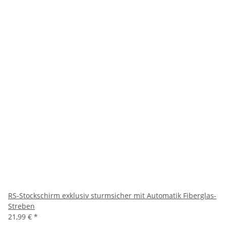
RS-Stockschirm exklusiv sturmsicher mit Automatik Fiberglas-
Streben
21,99 €
*