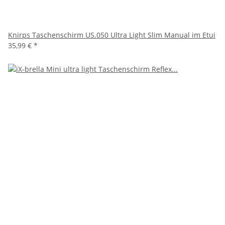
Knirps Taschenschirm US.050 Ultra Light Slim Manual im Etui
35,99 €
*