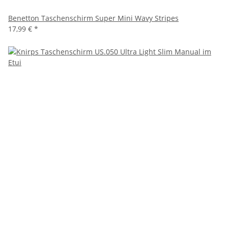
Benetton Taschenschirm Super Mini Wavy Stripes
17,99 €
*