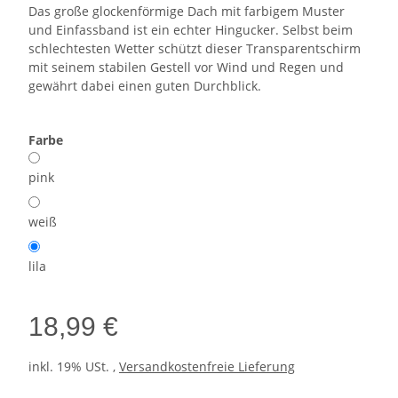
Das große glockenförmige Dach mit farbigem Muster
und Einfassband ist ein echter Hingucker. Selbst beim
schlechtesten Wetter schützt dieser Transparentschirm
mit seinem stabilen Gestell vor Wind und Regen und
gewährt dabei einen guten Durchblick.
Farbe
pink
weiß
lila
18,99 €
inkl. 19% USt. ,
Versandkostenfreie Lieferung