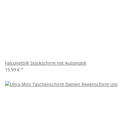
Falconetti® Stockschirm mit Automatik
15,99 €
*