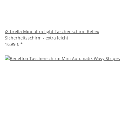
iX-brella Mini ultra light Taschenschirm Reflex
Sicherheitsschirm - extra leicht
16,99 €
*