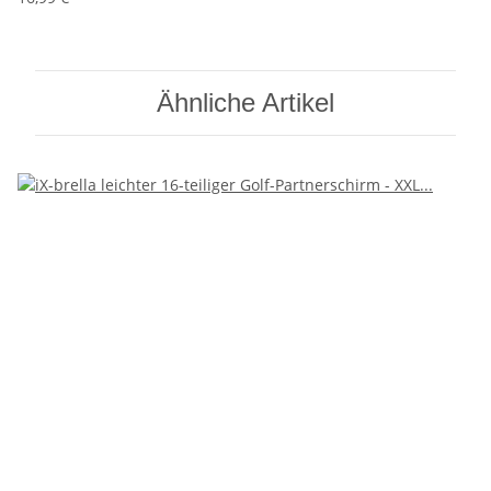
Ähnliche Artikel