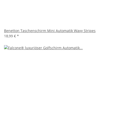
Benetton Taschenschirm Mini Automatik Wavy Stripes
18,99 €
*