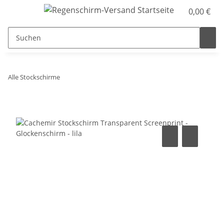
0,00 €
Alle Stockschirme