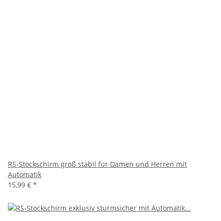
RS-Stockschirm groß stabil für Damen und Herren mit
Automatik
15,99 €
*