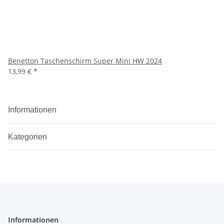
Benetton Taschenschirm Super Mini HW 2024
13,99 €
*
Informationen
Kategorien
Informationen