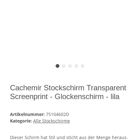
Cachemir Stockschirm Transparent
Screenprint - Glockenschirm - lila
Artikelnummer:
75104602D
Kategorie:
Alle Stockschirme
Dieser Schirm hat Stil und sticht aus der Menge heraus.