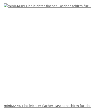
miniMAX® Flat leichter flacher Taschenschirm für das