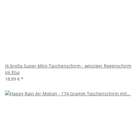
iX-brella Super-Mini-Taschenschirm - winziger Regenschirm
im Etui
18,99 €
*