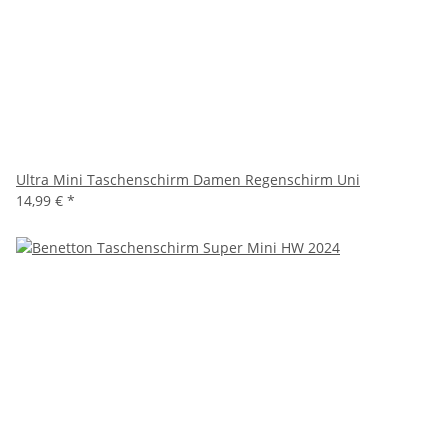
Ultra Mini Taschenschirm Damen Regenschirm Uni
14,99 €
*