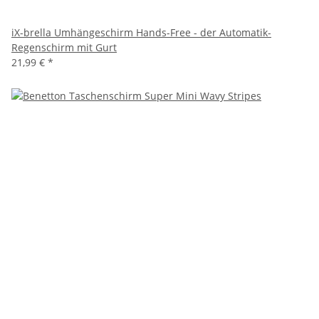
iX-brella Umhängeschirm Hands-Free - der Automatik-
Regenschirm mit Gurt
21,99 €
*