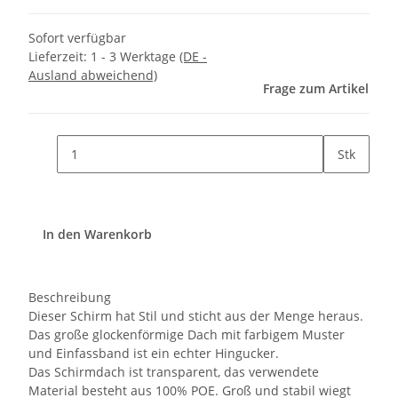
Sofort verfügbar
Lieferzeit:
1 - 3 Werktage
(DE -
Ausland abweichend)
Frage zum Artikel
Stk
In den Warenkorb
Beschreibung
Dieser Schirm hat Stil und sticht aus der Menge heraus.
Das große glockenförmige Dach mit farbigem Muster
und Einfassband ist ein echter Hingucker.
Das Schirmdach ist transparent, das verwendete
Material besteht aus 100% POE. Groß und stabil wiegt