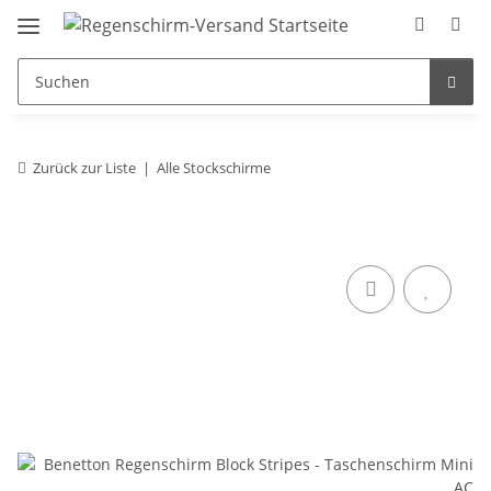
Zurück zur Liste
Alle Stockschirme