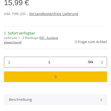
15,99 €
inkl. 19% USt. ,
Versandkostenfreie Lieferung
Sofort verfügbar
Lieferzeit:
1 - 3 Werktage
(DE - Ausland
Frage zum Artikel
abweichend)
Stk
Beschreibung