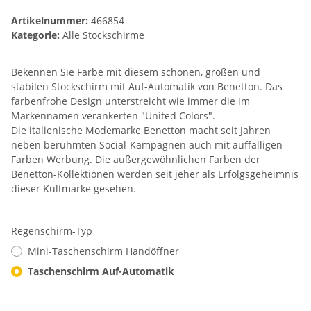
Artikelnummer:
466854
Kategorie:
Alle Stockschirme
Bekennen Sie Farbe mit diesem schönen, großen und
stabilen Stockschirm mit Auf-Automatik von Benetton. Das
farbenfrohe Design unterstreicht wie immer die im
Markennamen verankerten "United Colors".
Die italienische Modemarke Benetton macht seit Jahren
neben berühmten Social-Kampagnen auch mit auffälligen
Farben Werbung. Die außergewöhnlichen Farben der
Benetton-Kollektionen werden seit jeher als Erfolgsgeheimnis
dieser Kultmarke gesehen.
Regenschirm-Typ
Mini-Taschenschirm Handöffner
Taschenschirm Auf-Automatik