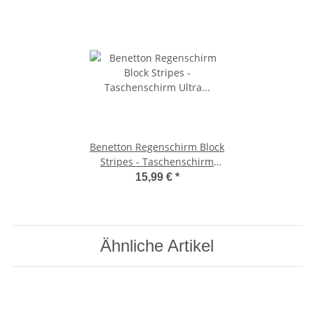
Benetton Regenschirm Block
Stripes - Taschenschirm
Ultra Mini Flat
15,99 €
*
Ähnliche Artikel