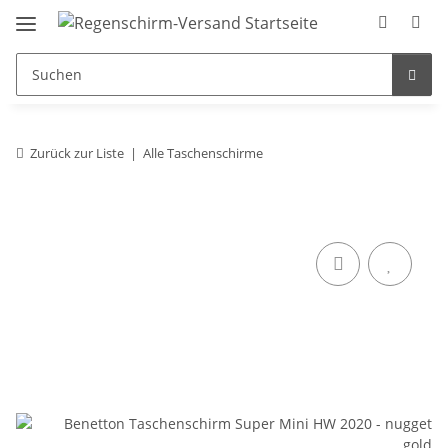
Zurück zur Liste
Alle Taschenschirme