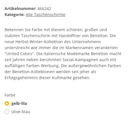
Artikelnummer:
466242
Kategorie:
Alle Taschenschirme
Bekennen Sie Farbe mit diesem schönen, großen und
stabilen Taschenschirm mit Handöffner von Benetton. Die
neue Herbst-Winter-Kollektion des Unternehmens
unterstreicht wie immer die im Markennamen verankerten
"United Colors". Die italienische Modemarke Benetton macht
seit Jahren neben berühmten Social-Kampagnen auch mit
auffälligen Farben Werbung. Die außergewöhnlichen Farben
der Benetton-Kollektionen werden seit jeher als
Erfolgsgeheimnis dieser Kultmarke gesehen.
Farbe
gelb-lila
olive-blau