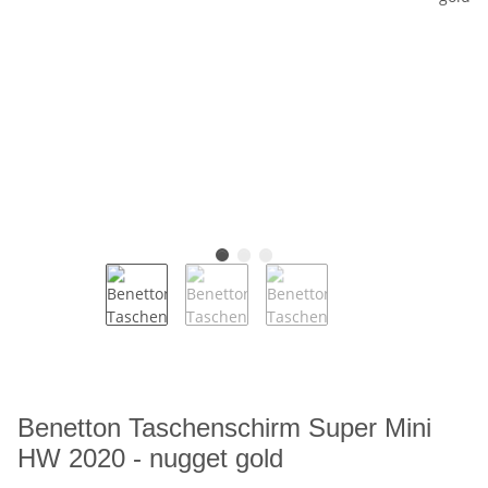
Benetton Taschenschirm Super Mini
HW 2020 - nugget gold