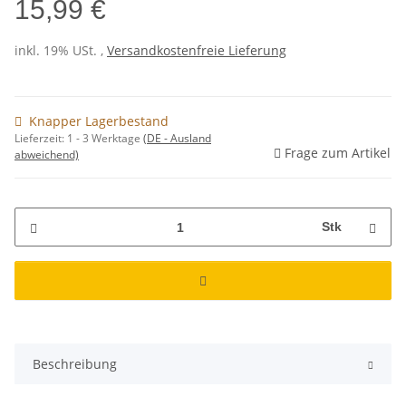
15,99 €
inkl. 19% USt. ,
Versandkostenfreie Lieferung
Knapper Lagerbestand
Lieferzeit:
1 - 3 Werktage
(DE - Ausland
Frage zum Artikel
abweichend)
Stk
Beschreibung