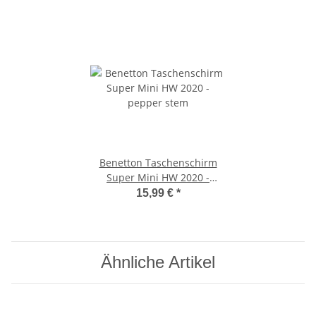
Benetton Taschenschirm
Super Mini HW 2020 -
pepper stem
15,99 €
*
Ähnliche Artikel